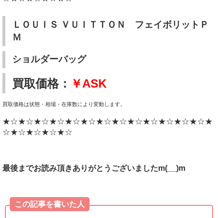
ＬＯＵＩＳ ＶＵＩＴＴＯＮ フェイボリットＰ
Ｍ
ショルダーバッグ
買取価格：
￥ASK
買取価格は状態・相場・在庫数により変動します。
★☆★☆★☆★☆★☆★☆★☆★☆★☆★☆★☆★☆★☆★
☆★☆★☆★☆★☆
最後までお読み頂きありがとうございましたm(__)m
この記事を書いた人