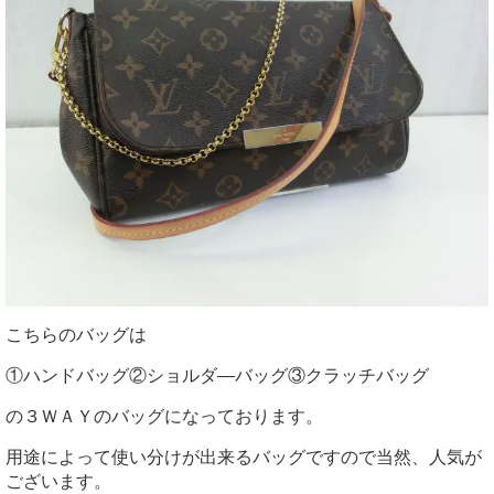
こちらのバッグは
①ハンドバッグ②ショルダ―バッグ③クラッチバッグ
の３ＷＡＹのバッグになっております。
用途によって使い分けが出来るバッグですので当然、人気が
ございます。