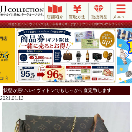
状態が悪いルイヴィトンでもしっかり査定致します！｜ブランド買取のJJコレクション
状態が悪いルイヴィトンでもしっかり査定致します！
2021.01.13