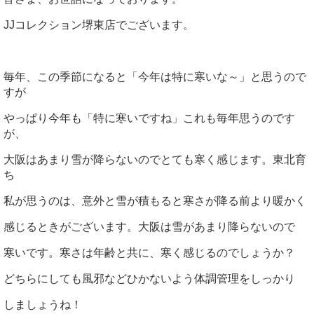
JJコレクション堺東店でございます。
毎年、この季節になると「今年は特に寒いな～」と思うので
すが
やっぱり今年も「特に寒いですね」これも毎年思うのです
が、
大阪はあまり雪が降らないのでとても寒く感じます。東北育
ち
私が思うのは、意外と雪が積もると寒さが降る前より暖かく
感じるときがございます。大阪は雪があまり降らないので
寒いです。寒さは年齢と共に、寒く感じるのでしょうか？
どちらにしても風邪などひかないよう体調管理をしっかり
しましょうね！