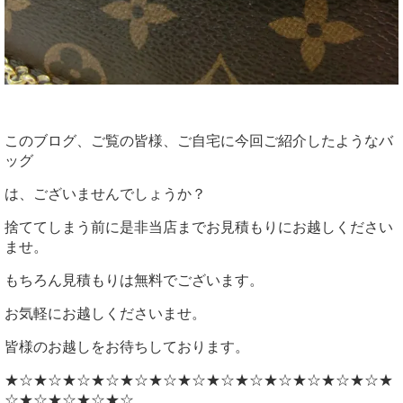
このブログ、ご覧の皆様、ご自宅に今回ご紹介したようなバ
ッグ
は、ございませんでしょうか？
捨ててしまう前に是非当店までお見積もりにお越しください
ませ。
もちろん見積もりは無料でございます。
お気軽にお越しくださいませ。
皆様のお越しをお待ちしております。
★☆★☆★☆★☆★☆★☆★☆★☆★☆★☆★☆★☆★☆★
☆★☆★☆★☆★☆