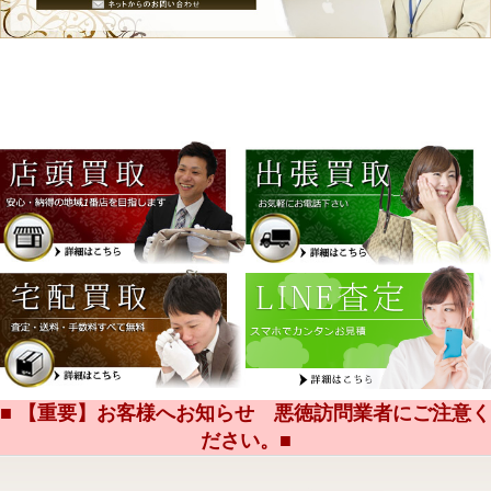
■ 【重要】お客様へお知らせ 悪徳訪問業者にご注意く
ださい。■