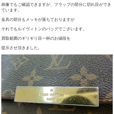
画像でもご確認できますが、フラップの部分に切れ目ができ
ています。
金具の部分もメッキが落ちておりますが
それでもルイヴィトンのバッグでございます。
買取範囲のギリギリ目一杯のお値段を
提示させ頂きました。