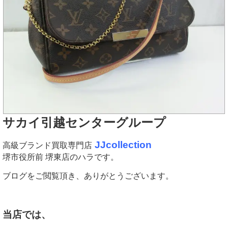
サカイ引越センターグループ
JJcollection
高級ブランド買取専門店
堺市役所前 堺東店のハラです。
ブログをご閲覧頂き、ありがとうございます。
当店では、