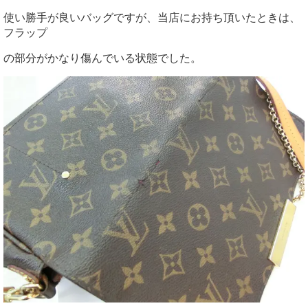
使い勝手が良いバッグですが、当店にお持ち頂いたときは、
フラップ
の部分がかなり傷んでいる状態でした。