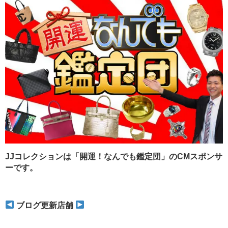
JJコレクションは「開運！なんでも鑑定団」のCMスポンサ
ーです。
ブログ更新店舗