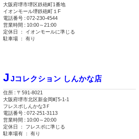
大阪府堺市堺区鉄砲町1番地
イオンモール堺鉄砲町１F
電話番号 : 072-230-4544
営業時間 : 10:00～21:00
定休日 ： イオンモールに準じる
駐車場 ： 有り
J
Jコレクション しんかな店
住所 : 〒591-8021
大阪府堺市北区新金岡町5-1-1
フレスポしんかな3Ｆ
電話番号 : 072-251-3113
営業時間 : 10:00～20:00
定休日 ： フレスポに準じる
駐車場有 ： 有り