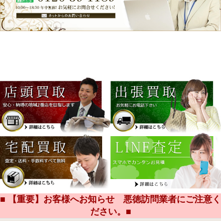
■ 【重要】お客様へお知らせ 悪徳訪問業者にご注意く
ださい。■