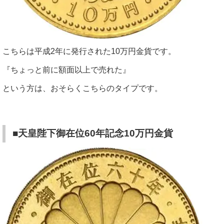
こちらは平成2年に発行された10万円金貨です。
『ちょっと前に額面以上で売れた』
という方は、おそらくこちらのタイプです。
■天皇陛下御在位60年記念10万円金貨