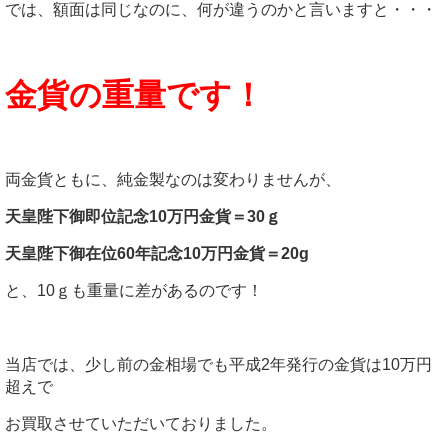
では、額面は同じなのに、何が違うのかと言いますと・・・
金貨の重量です！
両金貨ともに、純金製なのは変わりませんが、
天皇陛下御即位記念10万円金貨＝30ｇ
天皇陛下御在位60年記念10万円金貨＝20g
と、10ｇも重量に差があるのです！
当店では、少し前の金相場でも平成2年発行の金貨は10万円
超えで
お買取させていただいておりました。