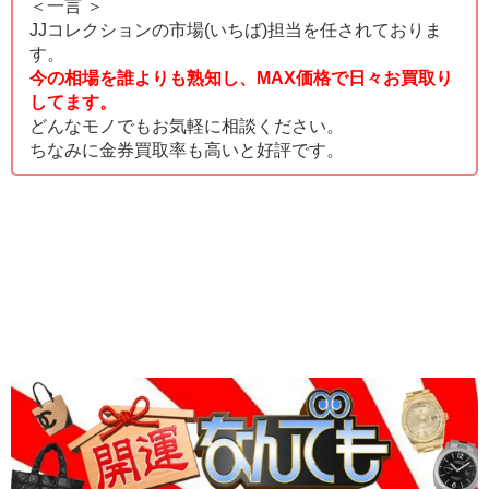
＜一言 ＞
JJコレクションの市場(いちば)担当を任されておりま
す。
今の相場を誰よりも熟知し、MAX価格で日々お買取り
してます。
どんなモノでもお気軽に相談ください。
ちなみに金券買取率も高いと好評です。