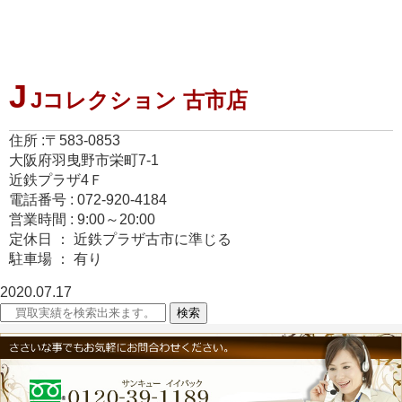
J
Jコレクション 古市店
住所 :〒583-0853
大阪府羽曳野市栄町7-1
近鉄プラザ4Ｆ
電話番号 : 072-920-4184
営業時間 : 9:00～20:00
定休日 ： 近鉄プラザ古市に準じる
駐車場 ： 有り
2020.07.17