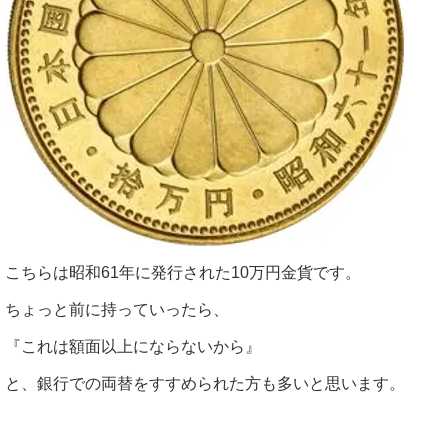
こちらは昭和61年に発行された10万円金貨です。
ちょっと前に持っていったら、
『これは額面以上にならないから』
と、銀行での両替をすすめられた方も多いと思います。