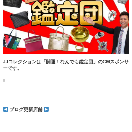
JJコレクションは「開運！なんでも鑑定団」のCMスポンサ
ーです。
ブログ更新店舗