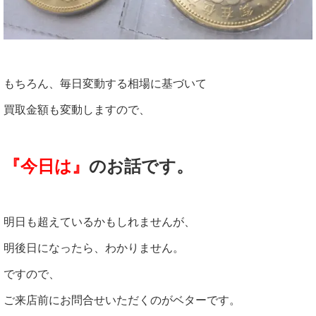
もちろん、毎日変動する相場に基づいて
買取金額も変動しますので、
『今日は』
のお話です。
明日も超えているかもしれませんが、
明後日になったら、わかりません。
ですので、
ご来店前にお問合せいただくのがベターです。