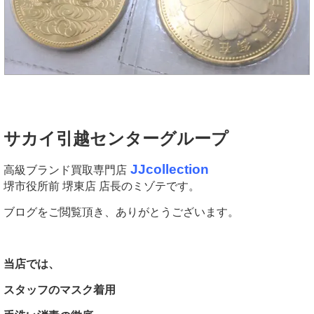
サカイ引越センターグループ
JJcollection
高級ブランド買取専門店
堺市役所前 堺東店 店長のミゾテです。
ブログをご閲覧頂き、ありがとうございます。
当店では、
スタッフのマスク着用