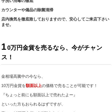
手洗い消毒の徹底
カウンターや備品の除菌清掃
店内換気を徹底致しておりますので、安心してご来店下さい
ませ。
1
0万円金貨を売るなら、今がチャン
ス！
金相場高騰中の今なら、
10万円金貨を
額面以上
の価格で売ることが可能です！
『ちょっと前にも額面以上で売れたよー』
といった方もおられるはずですが、