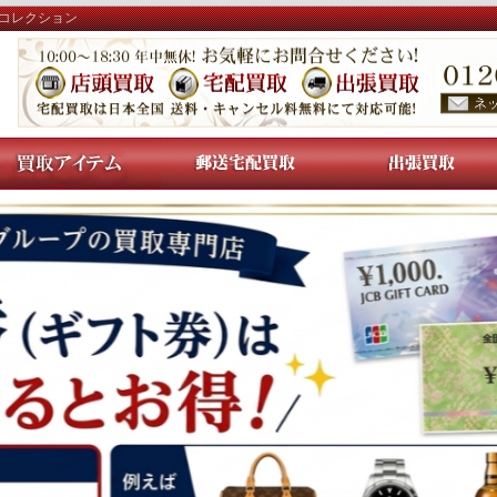
Jコレクション