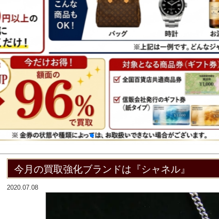
今月の買取強化ブランドは『シャネル』
2020.07.08