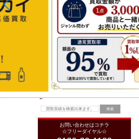
お問い合わせはコチラ
☆フリーダイヤル☆