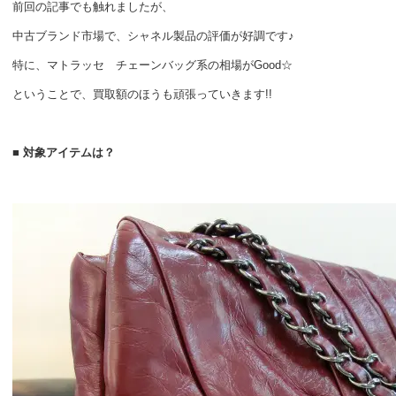
前回の記事でも触れましたが、
中古ブランド市場で、シャネル製品の評価が好調です♪
特に、マトラッセ チェーンバッグ系の相場がGood☆
ということで、買取額のほうも頑張っていきます!!
■ 対象アイテムは？