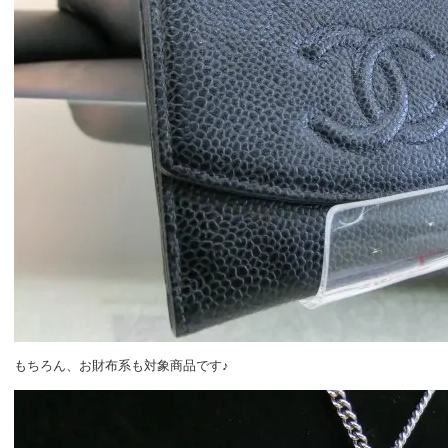
もちろん、お財布系も対象商品です♪