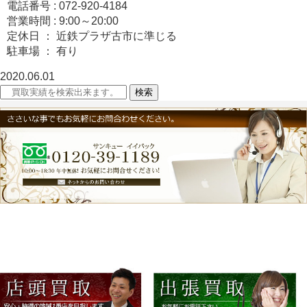
電話番号 : 072-920-4184
営業時間 : 9:00～20:00
定休日 ： 近鉄プラザ古市に準じる
駐車場 ： 有り
2020.06.01