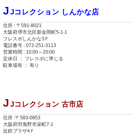
J
Jコレクション しんかな店
住所 : 〒591-8021
大阪府堺市北区新金岡町5-1-1
フレスポしんかな3Ｆ
電話番号 : 072-251-3113
営業時間 : 10:00～20:00
定休日 ： フレスポに準じる
駐車場有 ： 有り
J
Jコレクション 古市店
住所 :〒583-0853
大阪府羽曳野市栄町7-1
近鉄プラザ4Ｆ