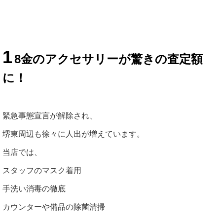
1
8金のアクセサリーが驚きの査定額
に！
緊急事態宣言が解除され、
堺東周辺も徐々に人出が増えています。
当店では、
スタッフのマスク着用
手洗い消毒の徹底
カウンターや備品の除菌清掃