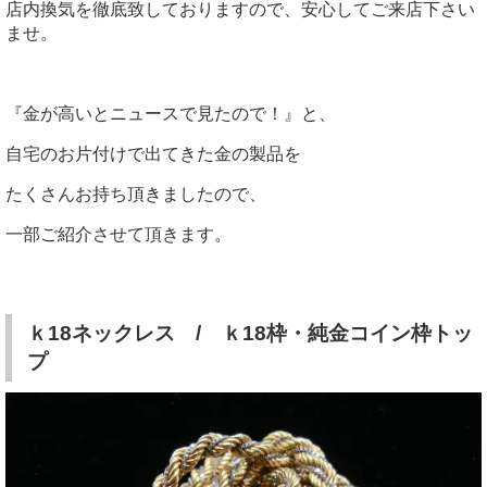
店内換気を徹底致しておりますので、安心してご来店下さい
ませ。
『金が高いとニュースで見たので！』と、
自宅のお片付けで出てきた金の製品を
たくさんお持ち頂きましたので、
一部ご紹介させて頂きます。
ｋ18ネックレス / ｋ18枠・純金コイン枠トッ
プ