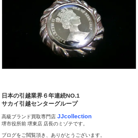
日本の引越業界６年連続NO.1
サカイ引越センターグループ
JJcollection
高級ブランド買取専門店
堺市役所前 堺東店 店長のミゾテです。
ブログをご閲覧頂き、ありがとうございます。