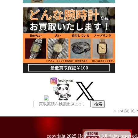
copyright 2025 JJcollection All rights reserved.