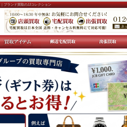
店｜ブランド買取のJJコレクション