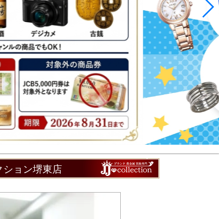
レクション堺東店