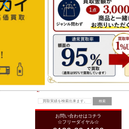
お問い合わせはコチラ
☆フリーダイヤル☆