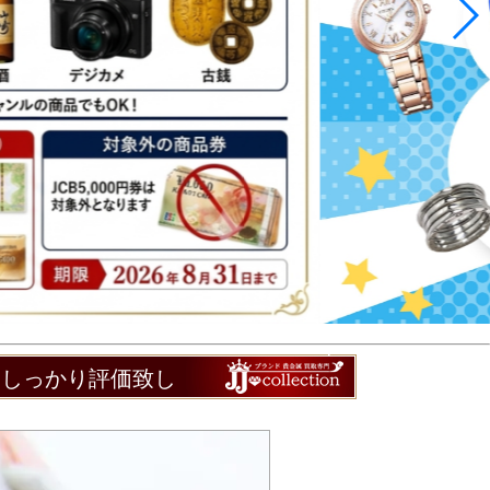
もしっかり評価致し