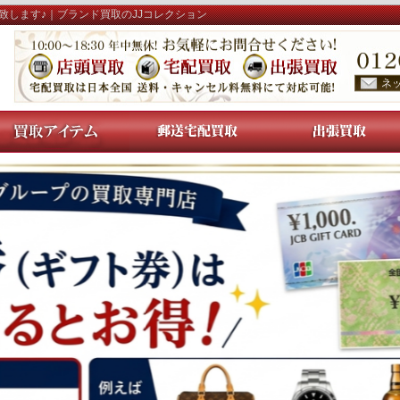
致します♪｜ブランド買取のJJコレクション