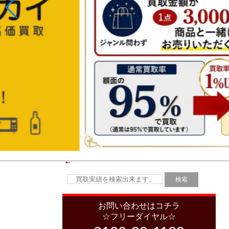
お問い合わせはコチラ
☆フリーダイヤル☆