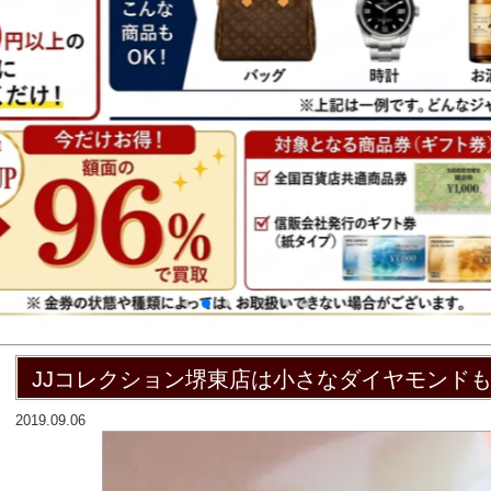
JJコレクション堺東店は小さなダイヤモンド
2019.09.06