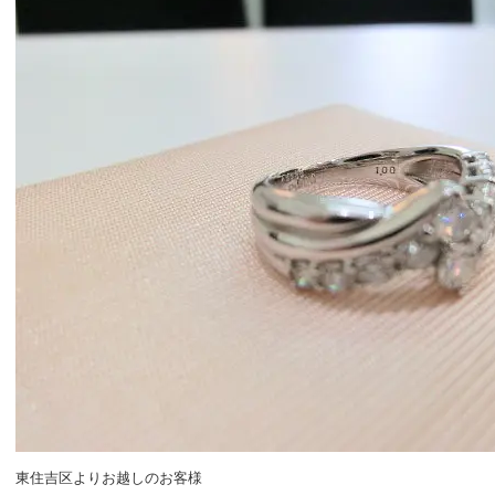
東住吉区よりお越しのお客様