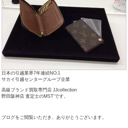
日本の引越業界7年連続NO.1
サカイ引越センターグループ企業
高級ブランド買取専門店 JJcollection
野田阪神店 査定士のMST’です。
ブログをご閲覧いただき、ありがとうございます。