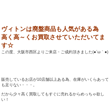
ヴィトンは廃盤商品も人気がある為
高く高～くお買取させていただいてま
す☆
この度、大阪市西区よりご来店・ご成約頂きました(●´ω｀●)
販売しているお店が10店舗以上ある為、在庫がいくらあって
も足りない・・・。
だから少々高く買取してもすぐに売れるからめっちゃ欲し
い！