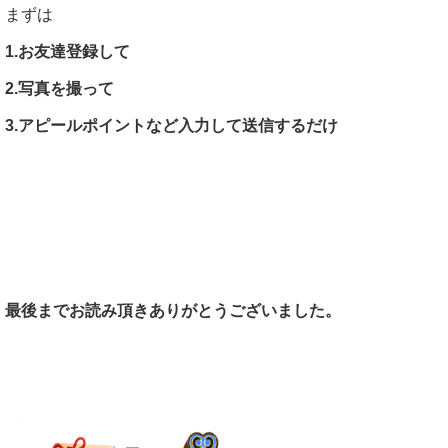
まずは
1.お友達登録して
2.写真を撮って
3.アピールポイントなど入力して送信するだけ
最後までお読み頂きありがとうございました。