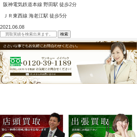
阪神電気鉄道本線 野田駅 徒歩2分
ＪＲ東西線 海老江駅 徒歩5分
2021.06.08