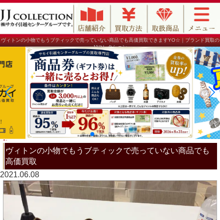
ヴィトンの小物でもうブティックで売っていない商品でも高価買取できますYO☆｜ブランド買取の
JJコレクション
ヴィトンの小物でもうブティックで売っていない商品でも
高価買取
2021.06.08