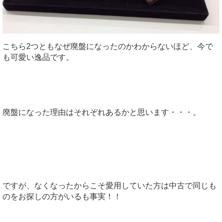
こちら2つともなぜ廃盤になったのかわからないほど、今で
も可愛い逸品です。
廃盤になった理由はそれぞれあるかと思います・・・。
ですが、なくなったからこそ愛用していた方は中古で同じも
のをお探しの方がいるも事実！！