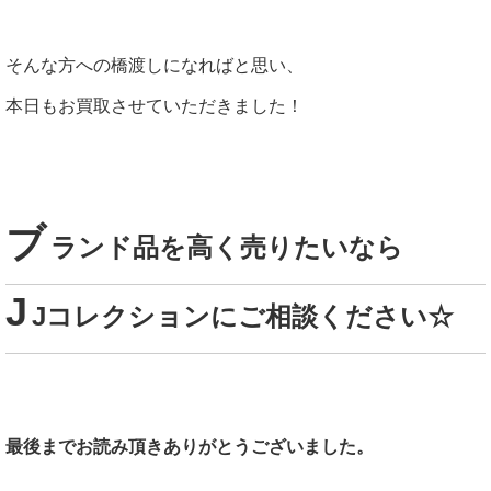
そんな方への橋渡しになればと思い、
本日もお買取させていただきました！
ブ
ランド品を高く売りたいなら
J
Jコレクションにご相談ください☆
最後までお読み頂きありがとうございました。