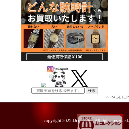
copyright 2025 JJcollection All rights reserved.