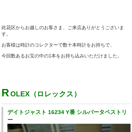
此花区からお越しのお客さま、ご来店ありがとうございま
す。
お客様は時計のコレクターで数十本時計をお持ちで、
今回数あるお宝の中の1本をお持ち込みいただけました。
R
OLEX（ロレックス）
デイトジャスト 16234 Y番 シルバータペストリ
ー