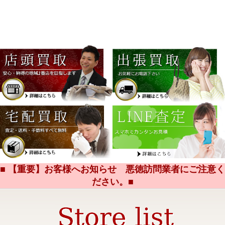
■ 【重要】お客様へお知らせ 悪徳訪問業者にご注意く
ださい。■