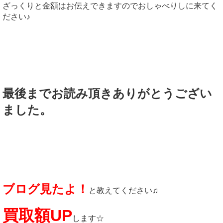
ざっくりと金額はお伝えできますのでおしゃべりしに来てく
ださい♪
最後までお読み頂きありがとうござい
ました。
ブログ見たよ！
と教えてください♫
買取額UP
します☆