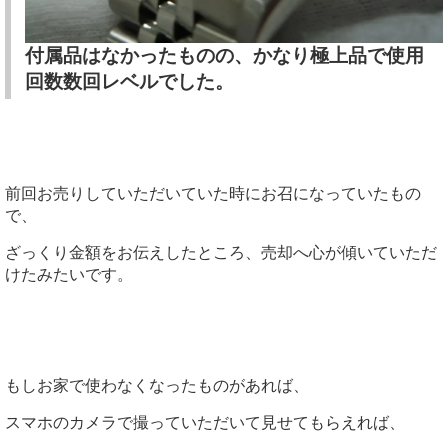
付属品はなかったものの、かなり極上品で使用
回数数回レベルでした。
前回お売りしていただいていた時にお召になっていたもの
で、
ざっくり金額をお伝えしたところ、売却へ心が傾いていただ
けたみたいです。
もしお家で使わなくなったものがあれば、
スマホのカメラで撮っていただいて見せてもらえれば、