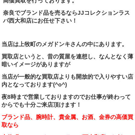
高価買取を行っております。
奈良でブランド品を売るならJJコレクションラス
パ西大和店にお任せ下さい！
当店は上牧町のメガドンキさんの中にあります。
買取店というと、昔の質屋を連想し、なんとなく薄
暗いイメージがありますが
当店が一般的な買取店よりも開放的で入りやすい店
内となっております(^o^)
夜8時まで営業しておりますのでお仕事が終わって
からでも十分ご来店頂けます！
ブランド品、腕時計、貴金属、お酒、金券の高価買
取なら