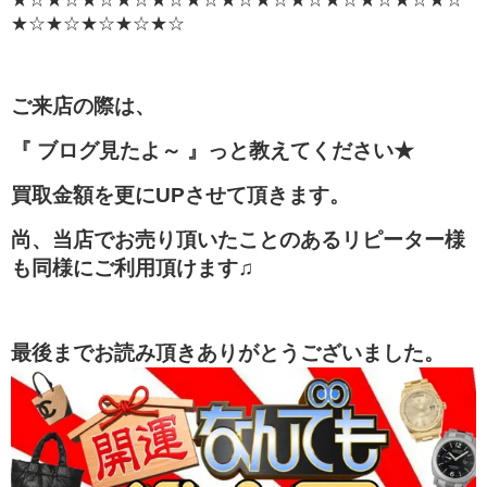
★☆★☆★☆★☆★☆
ご来店の際は、
『 ブログ見たよ～ 』っと教えてください★
買取金額を更にUPさせて頂きます。
尚、当店でお売り頂いたことのあるリピーター様
も同様にご利用頂けます♫
最後までお読み頂きありがとうございました。