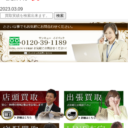
2023.03.09