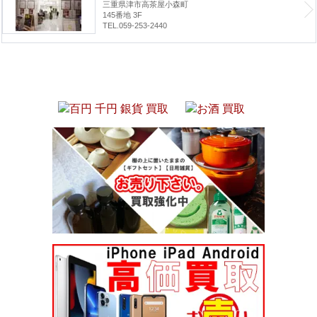
三重県津市高茶屋小森町
145番地 3F
TEL.059-253-2440