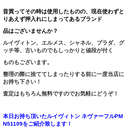
昔買ってその時は使用したものの、現在使わずと
りあえず押入れにしまってあるブランド
品
はございませんか？
ルイヴィトン、エルメス、シャネル、プラダ、グ
ッチ等、古いものでもしっかりと値段が付く
ものもございます。
整理の際に捨ててしまったりする前に一度当店に
お持ち下さい！
査定はもちろん無料ですのでお気軽にどうぞ！
本日お持ち頂いたルイヴィトン ネヴァーフルPM
N51109をご紹介致します！