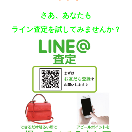
さあ、あなたも
ラ
イン査定を試してみませんか？