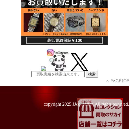
copyright 2025 JJcollection All rights reserved.