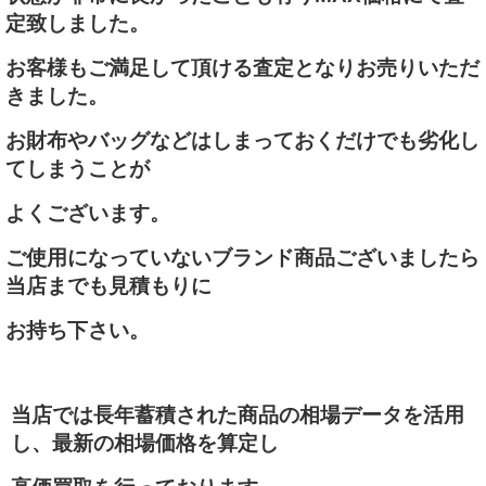
定致しました。
お客様もご満足して頂ける査定となりお売りいただ
きました。
お財布やバッグなどはしまっておくだけでも劣化し
てしまうことが
よくございます。
ご使用になっていないブランド商品ございましたら
当店までも見積もりに
お持ち下さい。
当店では長年蓄積された商品の相場データを活用
し、最新の相場価格を算定し