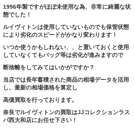
1996年製ですがほぼ未使用な為、非常に綺麗な状
態でした！
ルイヴィトンは使用していないものでも保管状態
により劣化のスピードがかなり変わります！
いつか使うかもしれない、、と置いておくと使用
していなくてもバッグ等は劣化が進みますので
断捨離をしてみてはいかがですか？
当店では長年蓄積された商品の相場データを活用
し、最新の相場価格を算定し
高価買取を行っております。
奈良でルイヴィトンの買取はJJコレクションラス
パ西大和店にお任せ下さい！