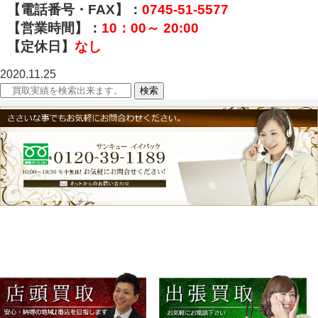
【電話番号・FAX】：
0745-51-5577
【営業時間】：
10：00～ 20:00
【定休日】
なし
2020.11.25