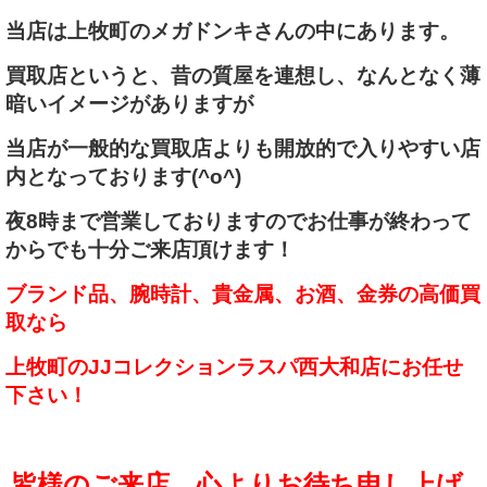
当店は上牧町のメガドンキさんの中にあります。
買取店というと、昔の質屋を連想し、なんとなく薄
暗いイメージがありますが
当店が一般的な買取店よりも開放的で入りやすい店
内となっております(^o^)
夜8時まで営業しておりますのでお仕事が終わって
からでも十分ご来店頂けます！
ブランド品、腕時計、貴金属、お酒、金券の高価買
取なら
上牧町のJJコレクションラスパ西大和店にお任せ
下さい！
皆様のご来店、心よりお待ち申し上げ