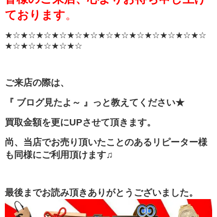
ております
。
★☆★☆★☆★☆★☆★☆★☆★☆★☆★☆★☆★☆★☆
★☆★☆★☆★☆★☆
ご来店の際は、
『 ブログ見たよ～ 』っと教えてください★
買取金額を更にUPさせて頂きます。
尚、当店でお売り頂いたことのあるリピーター様
も同様にご利用頂けます♫
最後までお読み頂きありがとうございました。