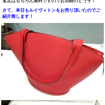
査定はもちろん無料ですのでお気軽のどうぞ！
さて、本日もルイヴィトンをお売り頂いたのでご
紹介致します！