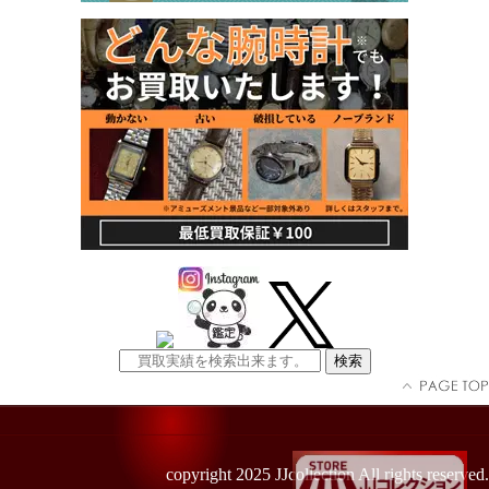
copyright 2025 JJcollection All rights reserved.