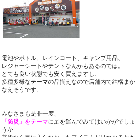
電池やボトル、レインコート、キャンプ用品、
レジャーシートやテントなんかもあるのでは。
とても良い状態でも安く買えますし、
多種多様なテーマの品揃えなので店舗内で結構まか
なえそうです。
みなさまも是非一度、
「防災」
をテーマ
に足を運んでみてはいかがでしょ
うか。