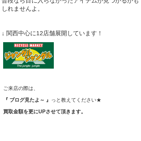
普段なら目に入らなかったアイテムが見つかるかも
しれませんよ。
↓ 関西中心に12店舗展開しています！
ご来店の際は、
『 ブログ見たよ～ 』
っと教えてください★
買取金額を更にUPさせて頂きます。