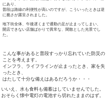
にあり、
普段は路線の利便性が高いのですが、こういったときは逆
に脆さが露呈されました。
地下街全体、午後遅くまで通勤の足が止まってしまい、
開店できない店舗ばかりで異常な、閑散とした光景でし
た。
こんな事があると普段すっかり忘れていた防災の
ことを考えます。
インフラ、ライフラインが止まったとき、家を失
ったとき、
はたして十分な備えはあるだろうか・・・
いいえ、水も食料も備蓄はしていませんでした。
おそらく懐中電灯の電池すら切れたままのはず。