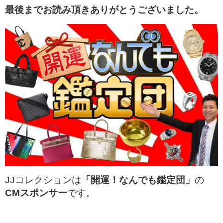
最後までお読み頂きありがとうございました。
JJコレクションは
「開運！なんでも鑑定団」
の
CMスポンサー
です。