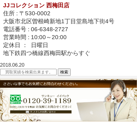
JJコレクション 西梅田店
住所 : 〒530-0002
大阪市北区曽根崎新地1丁目堂島地下街4号
電話番号 : 06-6348-2727
営業時間 : 10:00～20:00
定休日 ： 日曜日
地下鉄四つ橋線西梅田駅からすぐ
2018.06.20