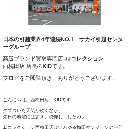
日本の引越業界4年連続NO.1 サカイ引越センタ
ーグループ
高級ブランド買取専門店
JJコレクション
西梅田店 店長のKIDです。
ブログをご閲覧頂き、ありがとうございます。
こんにちは。西梅田店、KIDです。
グズついた天気が続くなか、
先日の地震には驚き、恐怖しましたねぇ。
JJコレクション西梅田店はいわゆる梅田ダンジョンの一部