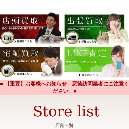
■ 【重要】お客様へお知らせ 悪徳訪問業者にご注意く
ださい。■
店舗一覧