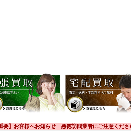
【重要】お客様へお知らせ 悪徳訪問業者にご注意くださ