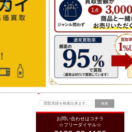
お問い合わせはコチラ
☆フリーダイヤル☆