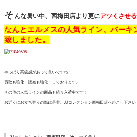
そ
んな暑い中、西梅田店より更に
アツくさせる
なんとエルメスの人気ライン、バーキ
致しました。
やっぱり高級感があって良いですね！
買取も強化！販売も強化！しております♪
その他の人気ラインの商品も続々入荷中です！
お近くにお立ち寄りの際は是非、JJコレクション西梅田店へ起こし下さい