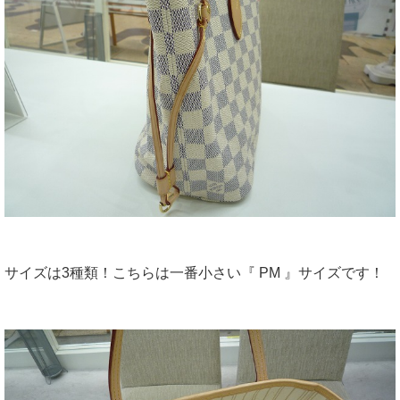
サイズは3種類！こちらは一番小さい『 PM 』サイズです！