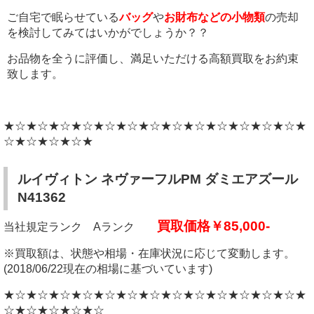
ご自宅で眠らせている
バッグ
や
お財布などの小物類
の売却
を検討してみてはいかがでしょうか？？
お品物を全うに評価し、満足いただける高額買取をお約束
致します。
★☆★☆★☆★☆★☆★☆★☆★☆★☆★☆★☆★☆★☆★
☆★☆★☆★☆★
ルイヴィトン ネヴァーフルPM ダミエアズール
N41362
買取価格￥85,000-
当社規定ランク Aランク
※買取額は、状態や相場・在庫状況に応じて変動します。
(2018/06/22現在の相場に基づいています)
★☆★☆★☆★☆★☆★☆★☆★☆★☆★☆★☆★☆★☆★
☆★☆★☆★☆★☆