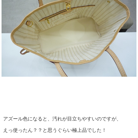
アズール色になると、汚れが目立ちやすいのですが、
えっ使ったん？？と思うぐらい極上品でした！