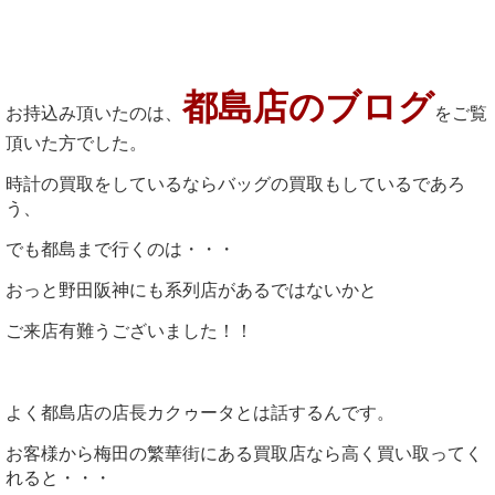
都島店のブログ
お持込み頂いたのは、
をご覧
頂いた方でした。
時計の買取をしているならバッグの買取もしているであろ
う、
でも都島まで行くのは・・・
おっと野田阪神にも系列店があるではないかと
ご来店有難うございました！！
よく都島店の店長カクゥータとは話するんです。
お客様から梅田の繁華街にある買取店なら高く買い取ってく
れると・・・