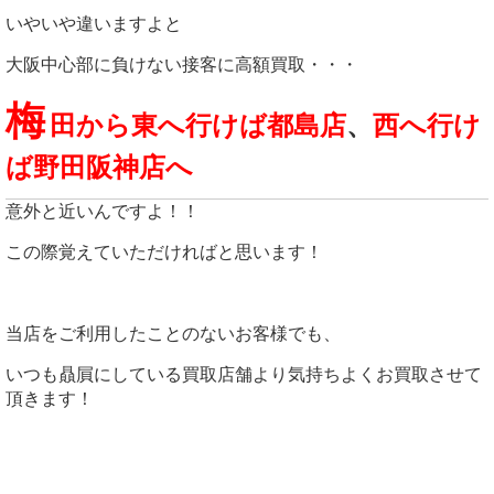
いやいや違いますよと
大阪中心部に負けない接客に高額買取・・・
梅
田から東へ行けば都島店
、
西へ行け
ば野田阪神店へ
意外と近いんですよ！！
この際覚えていただければと思います！
当店をご利用したことのないお客様でも、
いつも贔屓にしている買取店舗より気持ちよくお買取させて
頂きます！