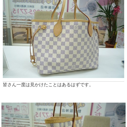
皆さん一度は見かけたことはあるはずです。