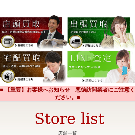
■ 【重要】お客様へお知らせ 悪徳訪問業者にご注意く
ださい。■
店舗一覧