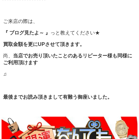
ご来店の際は、
『 ブログ見たよ～ 』
っと教えてください★
買取金額を更にUPさせて頂きます。
尚、
当店でお売り頂いたことのあるリピーター様も同様に
ご利用頂けます
♫
最後までお読み頂きまして有難う御座いました。