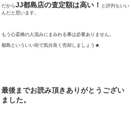
JJ都島店の査定額は高い！
だから
と評判もいい
んだと思います。
もう心斎橋の人混みにまみれる事は必要ありません。
都島といういい街で気分良く売却しましょう★
最後までお読み頂きありがとうござい
ました。