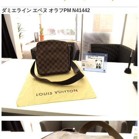
ダミエライン エベヌ オラフPM N41442