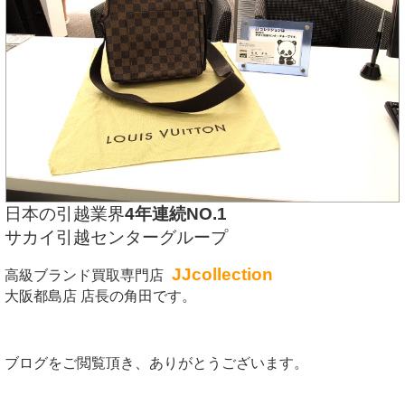
日本の引越業界
4年連続NO.1
サカイ引越センターグループ
JJcollection
高級ブランド買取専門店
大阪都島店 店長の角田です。
ブログをご閲覧頂き、ありがとうございます。