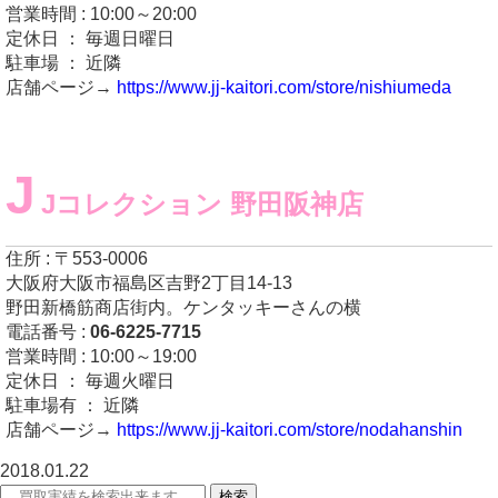
営業時間 : 10:00～20:00
定休日 ： 毎週日曜日
駐車場 ： 近隣
店舗ページ→
https://www.jj-kaitori.com/store/nishiumeda
J
Jコレクション 野田阪神店
住所 : 〒553-0006
大阪府大阪市福島区吉野2丁目14-13
野田新橋筋商店街内。ケンタッキーさんの横
電話番号 :
06-6225-7715
営業時間 : 10:00～19:00
定休日 ： 毎週火曜日
駐車場有 ： 近隣
店舗ページ→
https://www.jj-kaitori.com/store/nodahanshin
2018.01.22