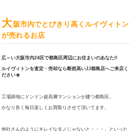
大
阪市内でとびきり高くルイヴィトン
が売れるお店
広～い大阪市内24区で都島区周辺にお住まいのあなた!!
ルイヴィトンを査定・売却なら断然高いJJ都島店へご来店く
ださい★
工場跡地にドンドン超高層マンションが建つ都島区。
かなり良く毎日楽しくお買取りさせて頂いてます。
他社さんのようにキレイなモノじゃないと・・・。といった