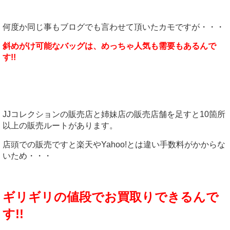
何度か同じ事もブログでも言わせて頂いたカモですが・・・
斜めがけ可能なバッグは、めっちゃ人気も需要もあるんで
す!!
JJコレクションの販売店と姉妹店の販売店舗を足すと10箇所
以上の販売ルートがあります。
店頭での販売ですと楽天やYahoo!とは違い手数料がかからな
いため・・・
ギリギリの値段でお買取りできるんで
す!!