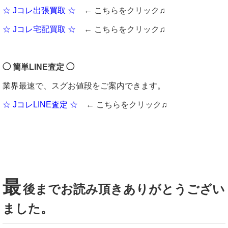
☆ Jコレ出張買取 ☆
← こちらをクリック♫
☆ Jコレ宅配買取 ☆
← こちらをクリック♫
◯ 簡単LINE査定 ◯
業界最速で、スグお値段をご案内できます。
☆ JコレLINE査定 ☆
← こちらをクリック♫
最
後までお読み頂きありがとうござい
ました。