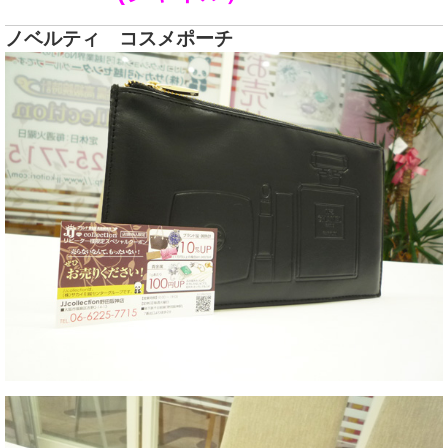
ノベルティ コスメポーチ