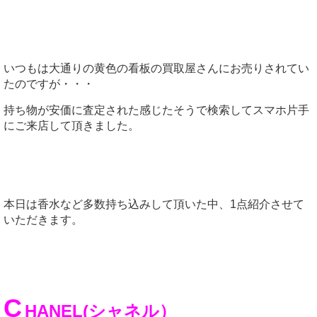
いつもは大通りの黄色の看板の買取屋さんにお売りされてい
たのですが・・・
持ち物が安価に査定された感じたそうで検索してスマホ片手
にご来店して頂きました。
本日は香水など多数持ち込みして頂いた中、1点紹介させて
いただきます。
C
HANEL(シャネル）