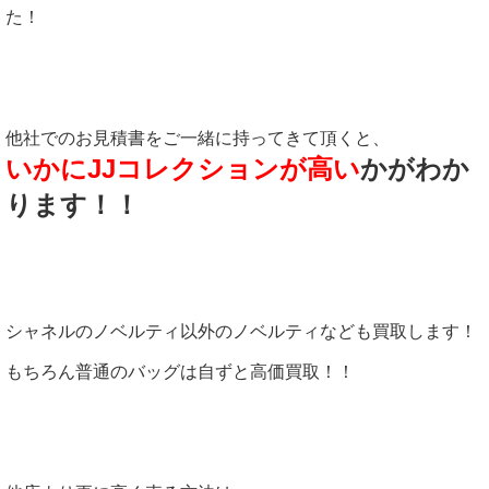
た！
他社でのお見積書をご一緒に持ってきて頂くと、
いかにJJコレクションが高い
かがわか
ります！！
シャネルのノベルティ以外のノベルティなども買取します！
もちろん普通のバッグは自ずと高価買取！！