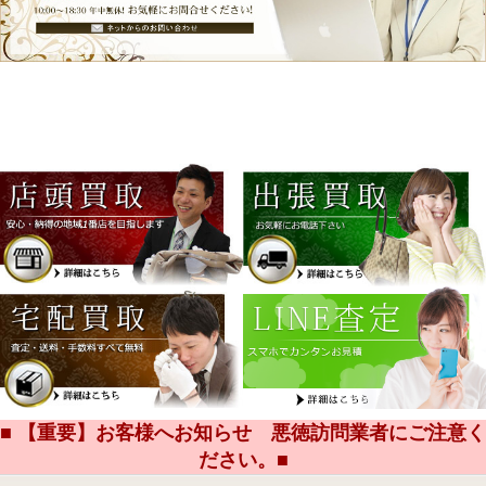
■ 【重要】お客様へお知らせ 悪徳訪問業者にご注意く
ださい。■