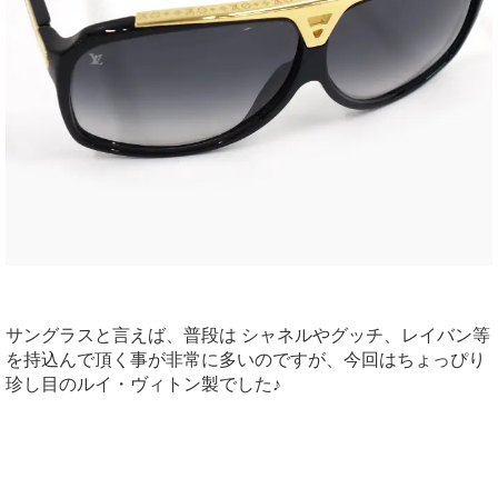
サングラスと言えば、普段は シャネルやグッチ、レイバン等
を持込んで頂く事が非常に多いのですが、今回はちょっぴり
珍し目のルイ・ヴィトン製でした♪