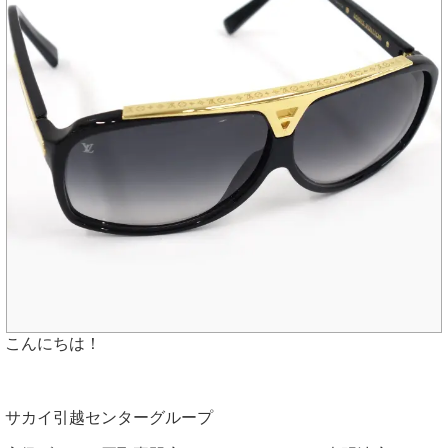
こんにちは！
サカイ引越センターグループ