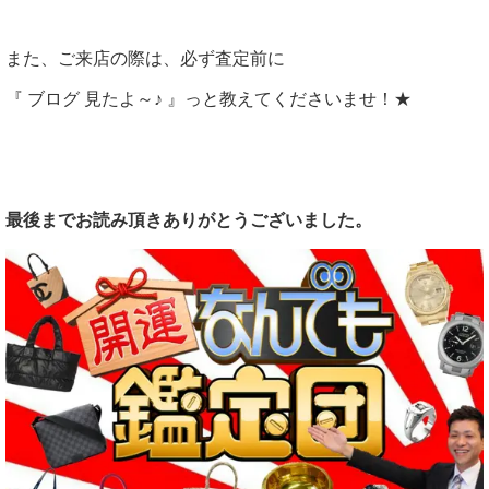
また、ご来店の際は、必ず査定前に
『 ブログ 見たよ～♪ 』っと教えてくださいませ！★
最後までお読み頂きありがとうございました。