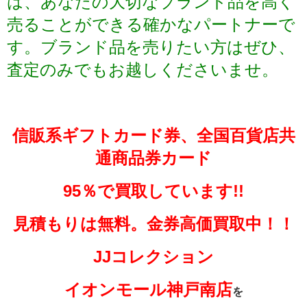
は、あなたの大切なブランド品を高く
売ることができる確かなパートナーで
す。ブランド品を売りたい方はぜひ、
査定のみでもお越しくださいませ。
信販系ギフトカード券、全国百貨店共
通商品券カード
95％で買取しています!!
見積もりは無料。金券高価買取中！！
JJコレクション
イオンモール神戸南店
を