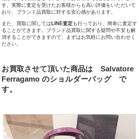
す。実際に査定を受けたお客様からも高い評価をいただいて
おり、ブランド品買取に対する安心感があります。
また、買取に関しては
LINE査定
も行っており、簡単に査定す
ることができます。ブランド品買取に関する疑問や不安も解
消することができますので、まずはお気軽にお問い合わせく
ださい。
お買取させて頂いた商品は Salvatore
Ferragamo のショルダーバッグ
で
す。