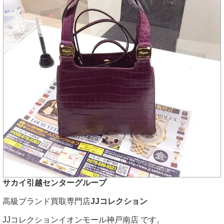
サカイ引越センターグループ
高級ブランド買取専門店
JJコレクション
JJコレクションイオンモール神戸南店 です。