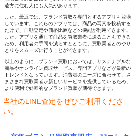
遠方に住む人にも人気があります。
また、最近では、ブランド買取を専門とするアプリも登場
しています。これらのアプリでは、商品の写真を投稿する
だけで、自動査定や価格比較などの機能が利用できます。
また、アプリを通じて商品を買取業者に送ることもできる
ため、利用者の手間を減らすとともに、買取業者とのやり
とりをスムーズに行うことができます。
以上のように、ブランド買取においては、サステナブルな
商品やオンライン買取サービス、専門アプリなどが最新の
トレンドとなっています。消費者のニーズに合わせて、さ
まざまな買取業者が新しいサービスを提供しているため、
より便利で効率的なブランド買取が期待できます。
当社のLINE査定をぜひご利用くださ
い。