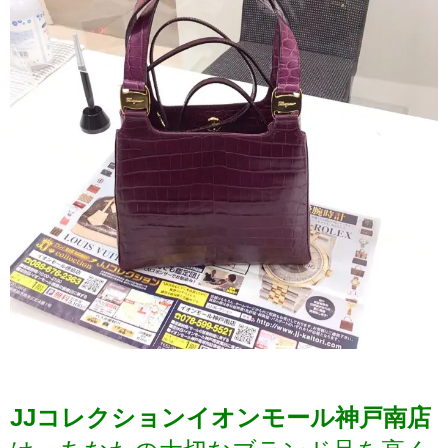
JJコレクションイオンモール神戸南店