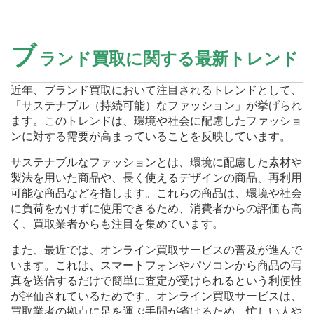
ブ
ランド買取に関する最新トレンド
近年、ブランド買取において注目されるトレンドとして、
「サステナブル（持続可能）なファッション」が挙げられ
ます。このトレンドは、環境や社会に配慮したファッショ
ンに対する需要が高まっていることを反映しています。
サステナブルなファッションとは、環境に配慮した素材や
製法を用いた商品や、長く使えるデザインの商品、再利用
可能な商品などを指します。これらの商品は、環境や社会
に負荷をかけずに使用できるため、消費者からの評価も高
く、買取業者からも注目を集めています。
また、最近では、オンライン買取サービスの普及が進んで
います。これは、スマートフォンやパソコンから商品の写
真を送信するだけで簡単に査定が受けられるという利便性
が評価されているためです。オンライン買取サービスは、
買取業者の拠点に足を運ぶ手間が省けるため、忙しい人や