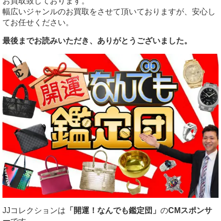
お買取致しております。
幅広いジャンルのお買取をさせて頂いておりますが、安心し
てお任せください。
最後までお読みいただき、ありがとうございました。
JJコレクションは
「開運！なんでも鑑定団」
の
CMスポンサ