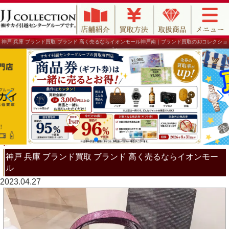
神戸 兵庫 ブランド買取 ブランド 高く売るならイオンモール神戸南｜ブランド買取のJJコレクショ
ン
神戸 兵庫 ブランド買取 ブランド 高く売るならイオンモー
ル
2023.04.27