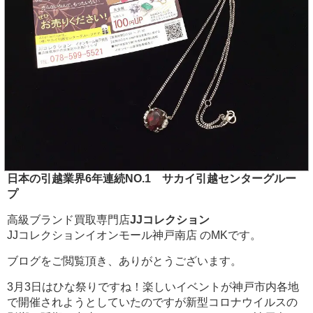
日本の引越業界6年連続NO.1 サカイ引越センターグルー
プ
高級ブランド買取専門店
JJコレクション
JJコレクションイオンモール神戸南店 のMKです。
ブログをご閲覧頂き、ありがとうございます。
3月3日はひな祭りですね！楽しいイベントが神戸市内各地
で開催されようとしていたのですが新型コロナウイルスの