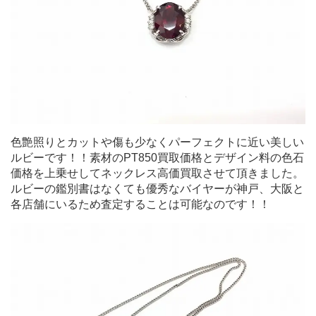
色艶照りとカットや傷も少なくパーフェクトに近い美しい
ルビーです！！素材のPT850買取価格とデザイン料の色石
価格を上乗せしてネックレス高価買取させて頂きました。
ルビーの鑑別書はなくても優秀なバイヤーが神戸、大阪と
各店舗にいるため査定することは可能なのです！！