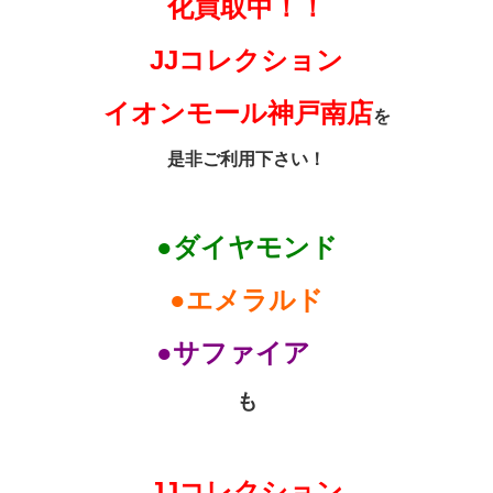
化買取中！！
JJコレクション
イオンモール神戸南店
を
是非ご利用下さい！
●ダイヤモンド
●エメラルド
●サファイア
も
JJコレクション