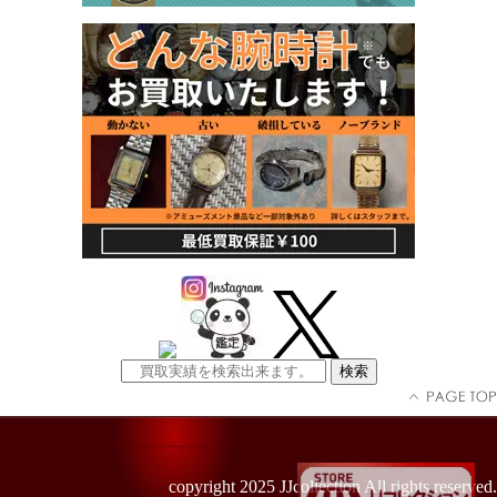
copyright 2025 JJcollection All rights reserved.