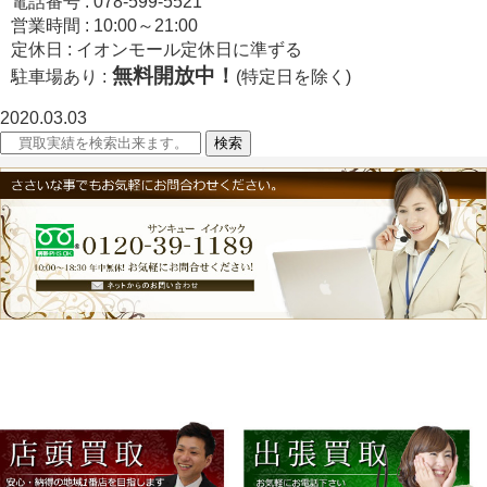
電話番号 : 078-599-5521
営業時間 : 10:00～21:00
定休日 : イオンモール定休日に準ずる
無料開放中！
駐車場あり :
(特定日を除く)
2020.03.03