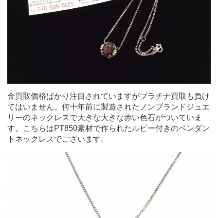
金買取価格ばかり注目されていますがプラチナ買取も負け
てはいません。何十年前に製造されたノンブランドジュエ
リーのネックレスで大きな大きな赤い色石がついていま
す。こちらはPT850素材で作られたルビー付きのペンダン
トネックレスでございます。