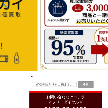
お問い合わせはコチラ
☆フリーダイヤル☆