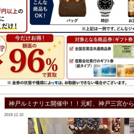
神戸ルミナリエ開催中！！元町、神戸三宮か
2019.12.10