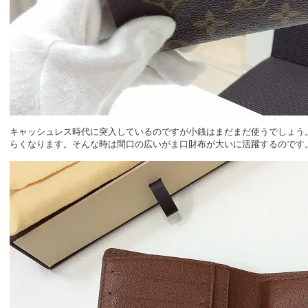
キャッシュレス時代に突入しているのですが小銭はまだまだ使うでしょう
らくなります。そんな時は間口の広いがま口財布が大いに活躍するのです