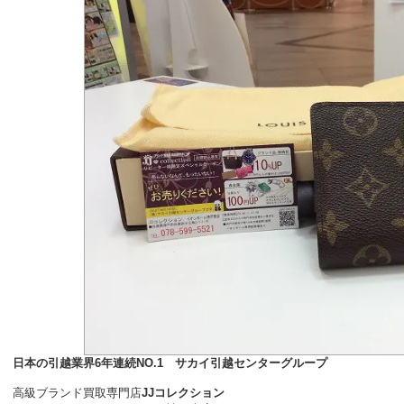
日本の引越業界6年連続NO.1 サカイ引越センターグループ
高級ブランド買取専門店
JJコレクション