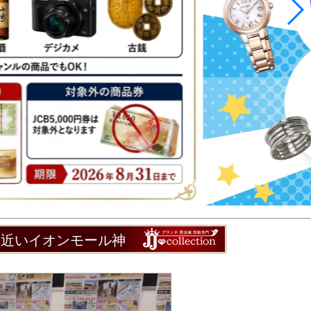
ら近いイオンモール神