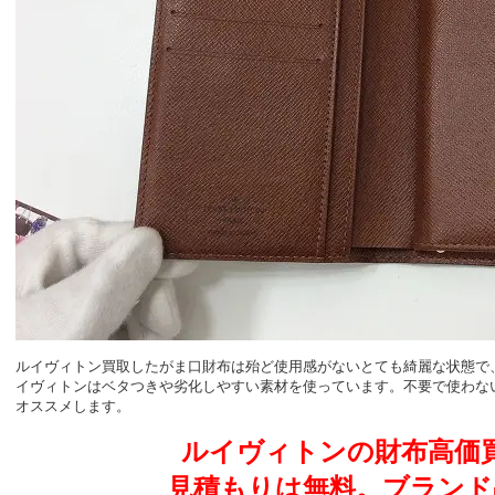
ルイヴィトン買取したがま口財布は殆ど使用感がないとても綺麗な状態で
イヴィトンはベタつきや劣化しやすい素材を使っています。不要で使わな
オススメします。
ルイヴィトンの財布高価買
見積もりは無料。ブランド