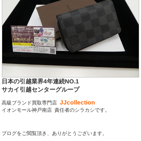
日本の引越業界4年連続NO.1
サカイ引越センターグループ
JJcollection
高級ブランド買取専門店
イオンモール神戸南店 責任者のシラカシです。
ブログをご閲覧頂き、ありがとうございます。