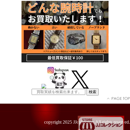
copyright 2025 JJcollection All rights reserved.