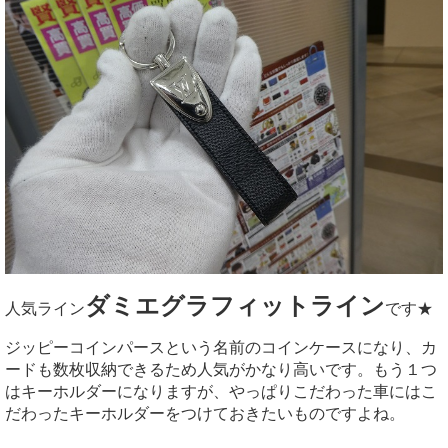
ダミエグラフィットライン
人気ライン
です★
ジッピーコインパースという名前のコインケースになり、カ
ードも数枚収納できるため人気がかなり高いです。もう１つ
はキーホルダーになりますが、やっぱりこだわった車にはこ
だわったキーホルダーをつけておきたいものですよね。