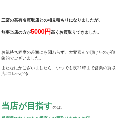
三宮の某有名買取店との相見積もりになりましたが、
5000円
無事当店の方が
高くお買取りできました。
お気持ち程度の差額にも関わらず、大変喜んで頂けたのが印
象的でございました。
またなにかございましたら、いつでも夜21時まで営業の買取
店Jコレへ(^^)/
当店が目指す
のは、