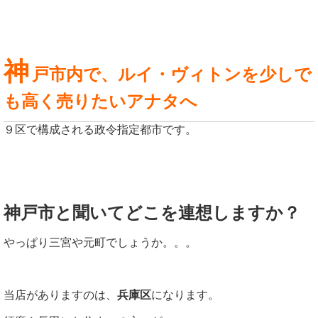
神
戸市内で、ルイ・ヴィトンを少しで
も高く売りたいアナタへ
９区で構成される政令指定都市です。
神戸市と聞いてどこを連想しますか？
やっぱり三宮や元町でしょうか。。。
当店がありますのは、
兵庫区
になります。