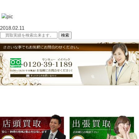
2018.02.11