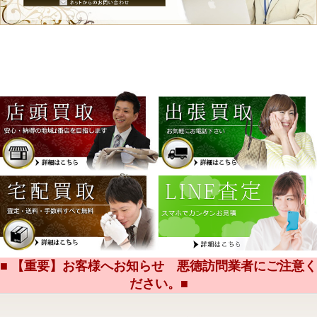
■ 【重要】お客様へお知らせ 悪徳訪問業者にご注意く
ださい。■