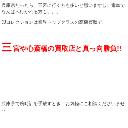
兵庫県だったら、三宮に行く方も多いと思いますし、電車で
なんばへ行かれる方も。。。
JJコレクションは業界トップクラスの高額買取で、
三
宮や心斎橋の買取店と真っ向勝負!!
兵庫県で腕時計を手放すとき、お気軽にご相談くださいませ
～