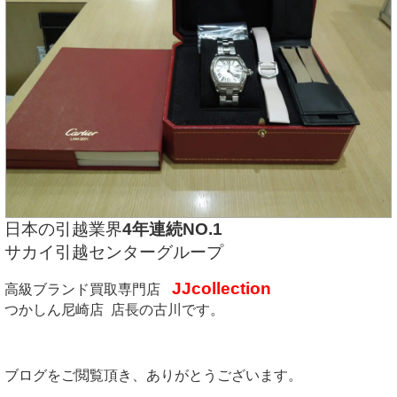
日本の引越業界
4年連続NO.1
サカイ引越センターグループ
JJcollection
高級ブランド買取専門店
つかしん尼崎店 店長の古川です。
ブログをご閲覧頂き、ありがとうございます。