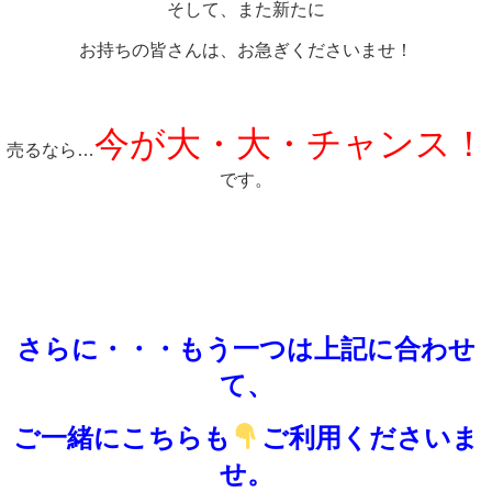
そして、また新たに
お持ちの皆さんは、お急ぎくださいませ！
今が大・大・チャンス！
売るなら…
です。
さらに・・・もう一つは上記に合わせ
て、
ご一緒にこちらも
ご利用くださいま
せ。