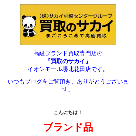
高級ブランド買取専門店の
『買取のサカイ』
イオンモール堺北花田店です。
いつもブログをご覧頂き、ありがとうございま
す。
こんにちは！
ブランド品