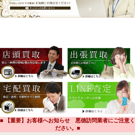
■ 【重要】お客様へお知らせ 悪徳訪問業者にご注意く
ださい。■