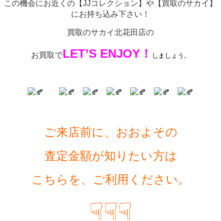
この機会にお近くの【JJコレクション】や【買取のサカイ】
にお持ち込み下さい！
買取のサカイ北花田店の
LET’S
ENJOY！
お買取で
しましょう。
ご来店前に、おおよその
査定金額が知りたい方は
こちらを、ご利用ください。
☟☟☟