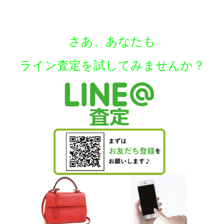
さあ、あなたも
ラ
イン査定を試してみませんか？