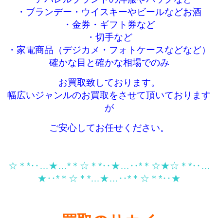
・ブランデー・ウイスキーやビールなどお酒
・金券・ギフト券など
・切手など
・家電商品（デジカメ・フォトケースなどなど）
確かな目と確かな相場でのみ
お買取致しております。
幅広いジャンルのお買取をさせて頂いております
が
ご安心してお任せください。
☆＊*‥…★…*＊☆＊*‥★…‥*＊☆★☆＊*‥…
★‥*＊☆＊*…★…‥*＊☆＊*‥★