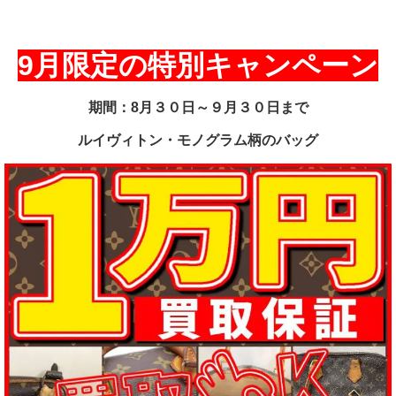
9月限定の特別キャンペーン
期間：8月３０日～９月３０日まで
ルイヴィトン・モノグラム柄のバッグ