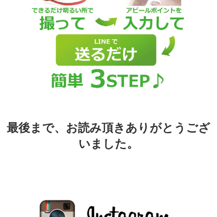
最後まで、お読み頂きありがとうござ
いました。