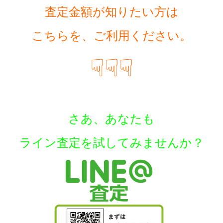
査定金額が知りたい方は
こちらを、ご利用ください。
☟☟☟
さあ、あなたも
ラ
イン査定を試してみませんか？