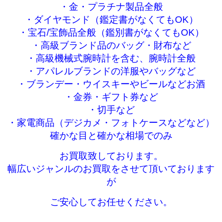
・金・プラチナ製品全般
・ダイヤモンド（鑑定書がなくてもOK）
・宝石/宝飾品全般（鑑別書がなくてもOK）
・高級ブランド品のバッグ・財布など
・高級機械式腕時計を含む、腕時計全般
・アパレルブランドの洋服やバッグなど
・ブランデー・ウイスキーやビールなどお酒
・金券・ギフト券など
・切手など
・家電商品（デジカメ・フォトケースなどなど）
確かな目と確かな相場でのみ
お買取致しております。
幅広いジャンルのお買取をさせて頂いております
が
ご安心してお任せください。