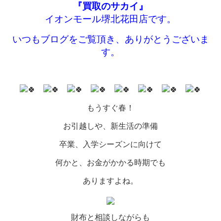
『買取のサカイ』
イオンモール堺北花田店です。
いつもブログをご覧頂き、ありがとうございま
す。
もうすぐ春！
お引越しや、新生活の準備
卒業、入学シーズンに向けて
何かと、お金がかかる時期でも
ありますよね。
財布と相談しながらも