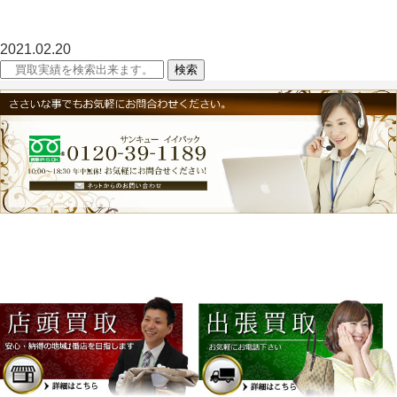
2021.02.20