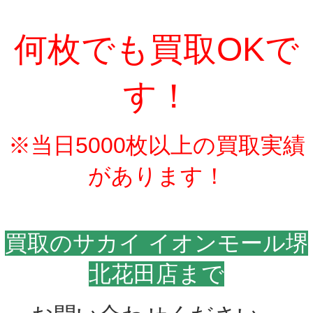
何枚でも買取OKで
す！
※当日5000枚以上の買取実績
があります！
買取のサカイ イオンモール堺
北花田店まで