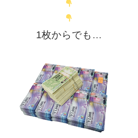
1枚からでも…