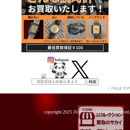
copyright 2025 JJcollection All rights reserved.