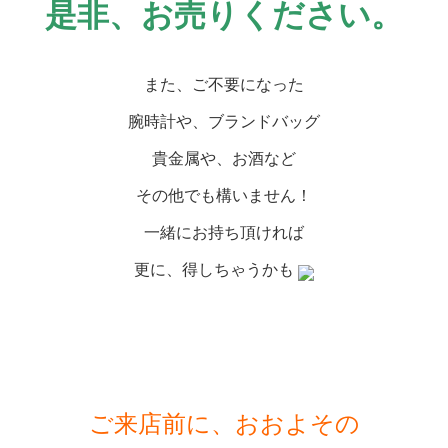
是非、お売りください。
また、ご不要になった
腕時計や、ブランドバッグ
貴金属や、お酒など
その他でも構いません！
一緒にお持ち頂ければ
更に、得しちゃうかも
ご来店前に、おおよその