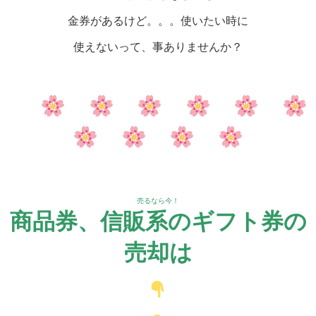
金券があるけど。。。使いたい時に
使えないって、事ありませんか？
売るなら今！
商品券、信販系のギフト券の
売却は