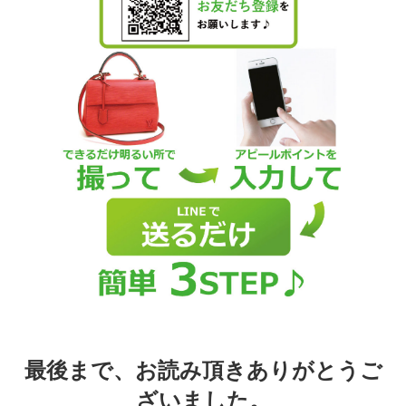
最後まで、お読み頂きありがとうご
ざいました。