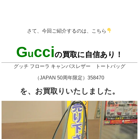
さて、今回ご紹介するのは、こちら
G
cci
u
の買取に自信あり！
グッチ フローラ キャンバスレザー トートバッグ
（JAPAN 50周年限定）358470
を、お買取りいたしました。