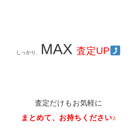
MAX
査定UP
しっかり、
査定だけも
お気軽に
まとめて、お持ちください♪