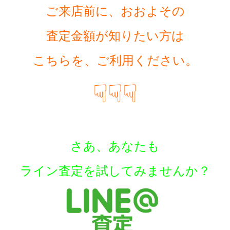
ご来店前に、おおよその
査定金額が知りたい方は
こちらを、ご利用ください。
☟☟☟
さあ、あなたも
ラ
イン査定を試してみませんか？