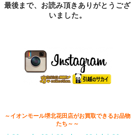
最後まで、お読み頂きありがとうござ
いました。
～イオンモール堺北花田店がお買取できるお品物
たち～～