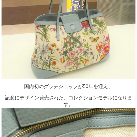
国内初のグッチショップが50年を迎え、
記念にデザイン発売された、コレクションモデルになりま
す。