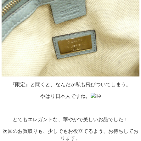
『限定』と聞くと、なんだか私も飛びついてしまう。
やはり日本人ですね。
とてもエレガントな、華やかで美しいお品でした！
次回のお買取りも、少しでもお役立てるよう、お待ちしてお
ります。