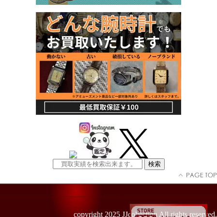
copyright 2025 JJcollection All rights reserved.