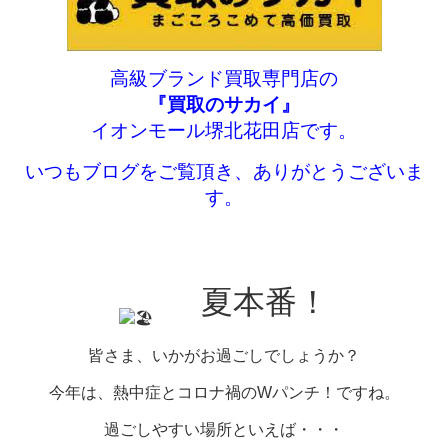
高級ブランド買取専門店の
『買取のサカイ』
イオンモール堺北花田店です。
いつもブログをご覧頂き、ありがとうございま
す。
夏本番！
皆さま、いかがお過ごしでしょうか？
今年は、熱中症とコロナ禍のWパンチ！ですね。
過ごしやすい場所といえば・・・