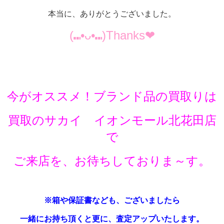
本当に、ありがとうございました。
(⑉•ᴗ•⑉)Thanks❤︎
今がオススメ！ブランド品の買取りは
買取のサカイ イオンモール北花田店
で
ご来店を、お待ちしておりま～す。
※箱や保証書なども、ございましたら
一緒にお持ち頂くと更に、査定アップいたします。