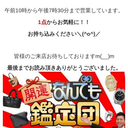
午前10時から午後7時30分まで営業しています。
1点
からお気軽に！！
お持ち込みください＼(^o^)／
皆様のご来店お待ちしておりますm(__)m
最後までお読み頂きありがとうございました。