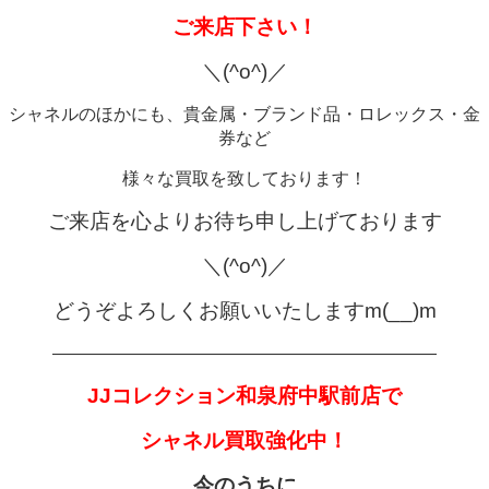
ご来店下さい！
＼(^o^)／
シャネルのほかにも、貴金属・ブランド品・ロレックス・金
券など
様々な買取を致しております！
ご来店を心よりお待ち申し上げております
＼(^o^)／
どうぞよろしくお願いいたしますm(__)m
——————————————————————
JJコレクション
和泉府中駅前店で
シャネル買取強化中！
今のうちに