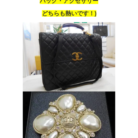
バッグ・アクセサリー
どちらも熱いです！)