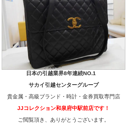
日本の引越業界8年連続NO.1
サカイ引越センターグループ
貴金属・高級ブランド・時計・金券買取専門店
JJコレクション和泉府中駅前店です！
ご閲覧頂き、ありがとうございます。