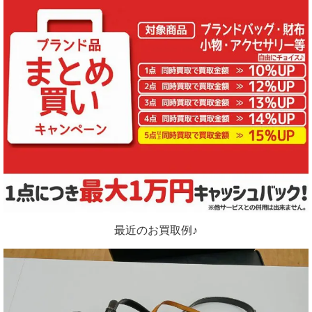
最近のお買取例♪