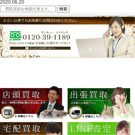
2020.06.20