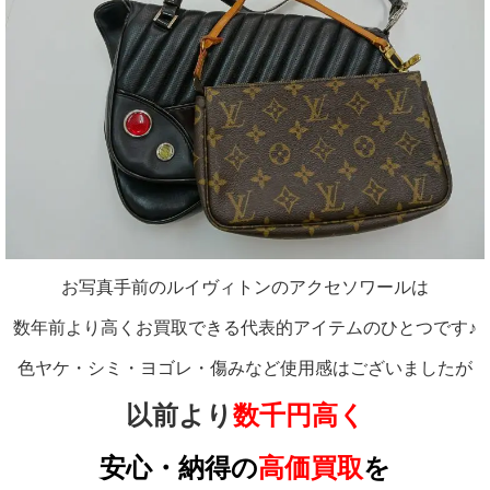
お写真手前のルイヴィトンのアクセソワールは
数年前より高くお買取できる代表的アイテムのひとつです♪
色ヤケ・シミ・ヨゴレ・傷みなど使用感はございましたが
以前より
数千円高く
安心・納得の
高価買取
を