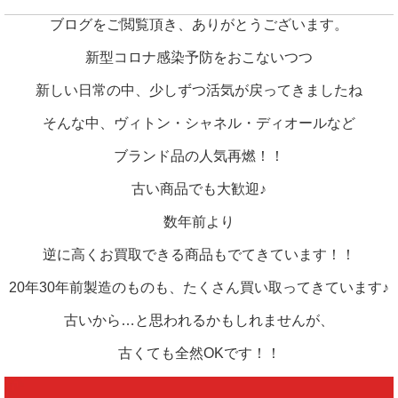
ブログをご閲覧頂き、ありがとうございます。
新型コロナ感染予防をおこないつつ
新しい日常の中、少しずつ活気が戻ってきましたね
そんな中、ヴィトン・シャネル・ディオールなど
ブランド品の人気再燃！！
古い商品でも大歓迎♪
数年前より
逆に高くお買取できる商品もでてきています！！
20年30年前製造のものも、たくさん買い取ってきています♪
古いから…と思われるかもしれませんが、
古くても全然OKです！！