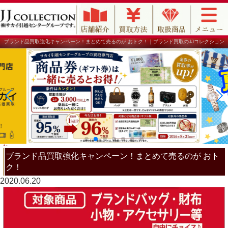
ブランド品買取強化キャンペーン！まとめて売るのが おトク！｜ブランド買取のJJコレクション
ブランド品買取強化キャンペーン！まとめて売るのが おト
ク！
2020.06.20