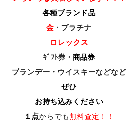
各種ブランド品
金
・プラチナ
ロレックス
ｷﾞﾌﾄ券・
商品券
ブランデー・ウイスキーなどなど
ぜひ
お持ち込みください
１点
からでも
無料査定！！