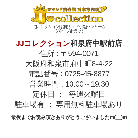
JJコレクション
和泉府中駅前店
住所 : 〒594-0071
大阪府和泉市府中町8-4-22
電話番号 : 0725-45-8877
営業時間 : 10:00～19:30
定休日 ： 毎週火曜日
駐車場有 ： 専用無料駐車場あり
最後までお読み頂きありがとうございましたm(__)m