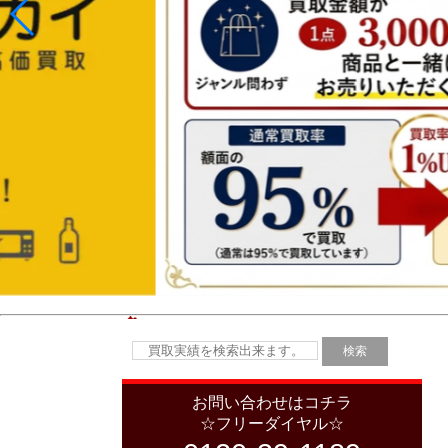
お問い合わせはコチラ
☆フリーダイヤル☆