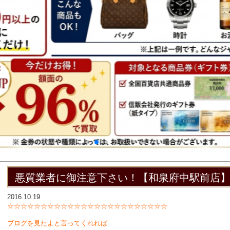
悪質業者に御注意下さい！【和泉府中駅前店
2016.10.19
☆☆☆☆☆☆☆☆☆☆☆☆☆☆☆☆☆☆☆☆☆☆☆☆
ブログを見たよと言ってくれれば