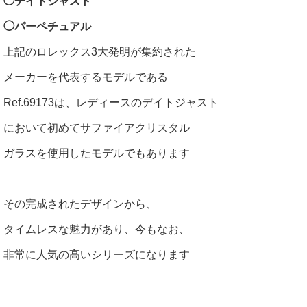
◯デイトジャスト
◯パーペチュアル
上記のロレックス3大発明が集約された
メーカーを代表するモデルである
Ref.69173は、レディースのデイトジャスト
において初めてサファイアクリスタル
ガラスを使用したモデルでもあります
その完成されたデザインから、
タイムレスな魅力があり、今もなお、
非常に人気の高いシリーズになります