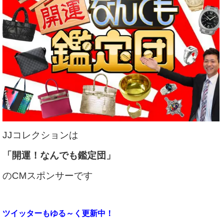
JJコレクションは
「開運！なんでも鑑定団」
のCMスポンサーです
ツイッターもゆる～く更新中！