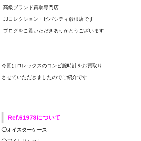
高級ブランド買取専門店
JJコレクション・ビバシティ彦根店です
ブログをご覧いただきありがとうございます
今回はロレックスのコンビ腕時計をお買取り
させていただきましたのでご紹介です
Ref.61973について
◯オイスターケース