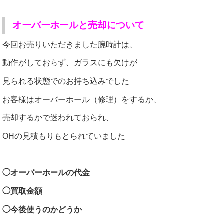
オーバーホールと売却について
今回お売りいただきました腕時計は、
動作がしておらず、ガラスにも欠けが
見られる状態でのお持ち込みでした
お客様はオーバーホール（修理）をするか、
売却するかで迷われておられ、
OHの見積もりもとられていました
◯オーバーホールの代金
◯買取金額
◯今後使うのかどうか