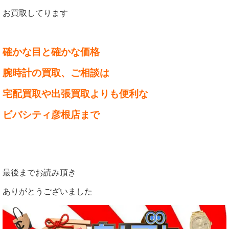
お買取してります
確かな目と確かな価格
腕時計の買取、ご相談は
宅配買取や出張買取よりも便利な
ビバシティ彦根店まで
最後までお読み頂き
ありがとうございました