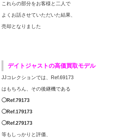
これらの部分をお客様と二人で
よくお話させていただいた結果、
売却となりました
デイトジャストの高価買取モデル
JJコレクションでは、Ref.69173
はもちろん、その後継機である
◯Ref.79173
◯Ref.179173
◯Ref.279173
等もしっかりと評価、