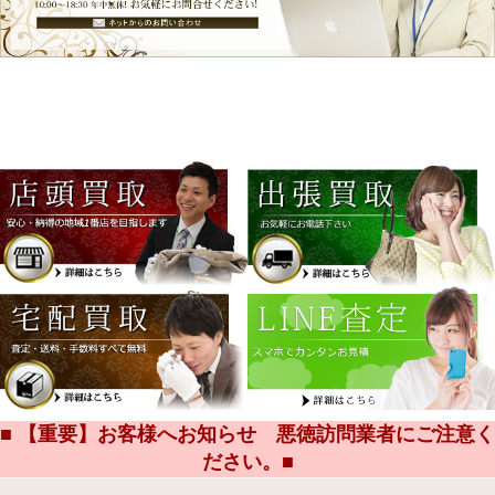
■ 【重要】お客様へお知らせ 悪徳訪問業者にご注意く
ださい。■