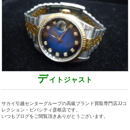
デ
イトジャスト
サカイ引越センターグループの高級ブランド買取専門店JJコ
レクション・ビバシティ彦根店です。
いつもブログをご閲覧頂きありがとうございます。