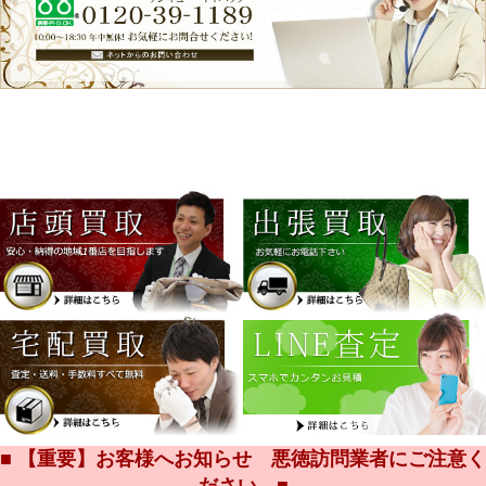
■ 【重要】お客様へお知らせ 悪徳訪問業者にご注意く