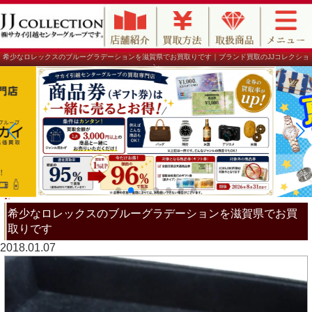
希少なロレックスのブルーグラデーションを滋賀県でお買取りです｜ブランド買取のJJコレクショ
ン
希少なロレックスのブルーグラデーションを滋賀県でお買
取りです
2018.01.07