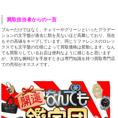
買取担当者からの一言
ブルーだけではなく、チェリーやグリーンといったグラデー
ションの文字盤が過去に類を見ないほど高騰しており、現在
もその高値をキープしています。同じリファレンスのロレッ
クスでも文字盤の仕様によって買取価格は変動します。なん
でも買取りしているお店は便利なように感じると思います
が、大切な腕時計を手放すときは専門知識を持つ買取専門店
での売却がオススメです。