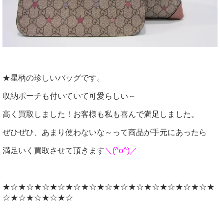
★星柄の珍しいバッグです。
収納ポーチも付いていて可愛らしい～
高く買取しました！お客様も私も喜んで満足しました。
ぜひぜひ、あまり使わないな～って商品が手元にあったら
満足いく買取させて頂きます
＼(^o^)／
★☆★☆★☆★☆★☆★☆★☆★☆★☆★☆★☆★☆★☆★
☆★☆★☆★☆★☆