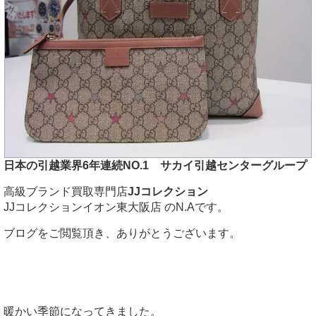
日本の引越業界6年連続NO.1 サカイ引越センターグループ
高級ブランド買取専門店
JJコレクション
JJコレクションイオン東大阪店 のN.Aです。
ブログをご閲覧頂き、ありがとうございます。
暖かい季節になってきました。