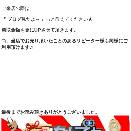
ご来店の際は、
『 ブログ見たよ～ 』
っと教えてください★
買取金額を更にUPさせて頂きます。
尚、
当店でお売り頂いたことのあるリピーター様も同様にご
利用頂けます♫
最後までお読み頂きありがとうございました。