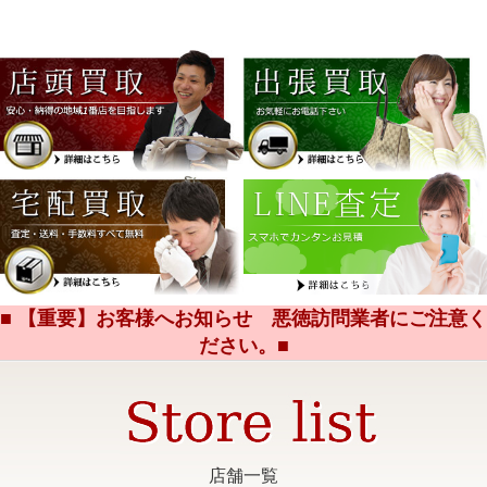
■ 【重要】お客様へお知らせ 悪徳訪問業者にご注意く
ださい。■
店舗一覧