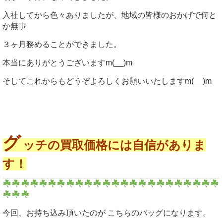
入社してから色々ありましたが、地域の皆様のおかげで何と
か無事
３ヶ月務めることができました。
本当にありがとうございますm(__)m
そしてこれからもどうぞよろしくお願いいたしますm(__)m
グ
ッチの買取価格には自信がありま
す！
今回、お持ち込み頂いたのが こちらのバッグになります。