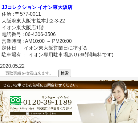
JJコレクション イオン東大阪店
住所 : 〒577-0011
大阪府東大阪市荒本北2-3-22
イオン東大阪店1階
電話番号 : 06-4306-3506
営業時間 : AM10:00 ～ PM20:00
定休日 ： イオン東大阪営業日に準ずる
駐車場有 ： イオン専用駐車場あり(3時間無料です)
2020.05.22