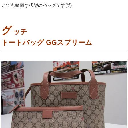
とても綺麗な状態のバッグです(‘;’)
グ
ッチ
トートバッグ GGスプリーム