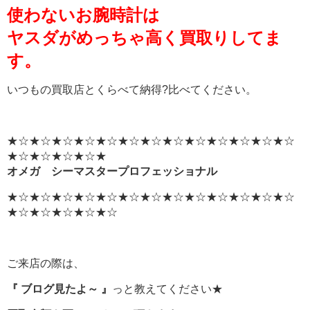
使わないお腕時計は
ヤスダがめっちゃ高く買取りしてま
す。
いつもの買取店とくらべて納得?比べてください。
★☆★☆★☆★☆★☆★☆★☆★☆★☆★☆★☆★☆★☆
★☆★☆★☆★☆★
オメガ シーマスタープロフェッショナル
★☆★☆★☆★☆★☆★☆★☆★☆★☆★☆★☆★☆★☆
★☆★☆★☆★☆★☆
ご来店の際は、
『 ブログ見たよ～ 』
っと教えてください★