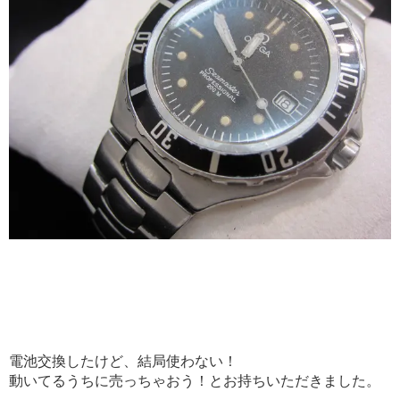
電池交換したけど、結局使わない！
動いてるうちに売っちゃおう！とお持ちいただきました。