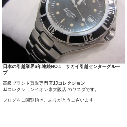
日本の引越業界6年連続NO.1 サカイ引越センターグルー
プ
高級ブランド買取専門店
JJコレクション
JJコレクションイオン東大阪店 のヤスダです。
ブログをご閲覧頂き、ありがとうございます。