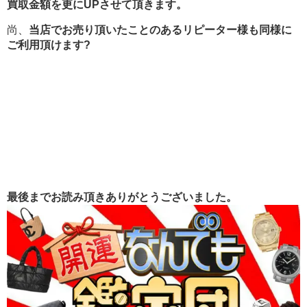
買取金額を更にUPさせて頂きます。
尚、
当店でお売り頂いたことのあるリピーター様も同様に
ご利用頂けます?
最後までお読み頂きありがとうございました。