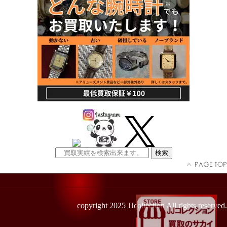
copyright 2025 JJcollection All rights reserved.