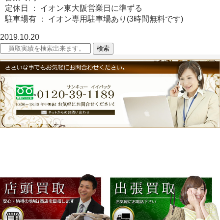
定休日 ： イオン東大阪営業日に準ずる
駐車場有 ： イオン専用駐車場あり(3時間無料です)
2019.10.20