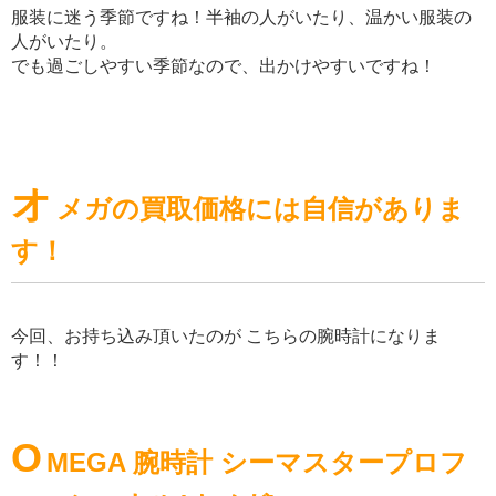
服装に迷う季節ですね！半袖の人がいたり、温かい服装の
人がいたり。
でも過ごしやすい季節なので、出かけやすいですね！
オ
メガの買取価格には自信がありま
す！
今回、お持ち込み頂いたのが こちらの腕時計になりま
す！！
O
MEGA 腕時計 シーマスタープロフ