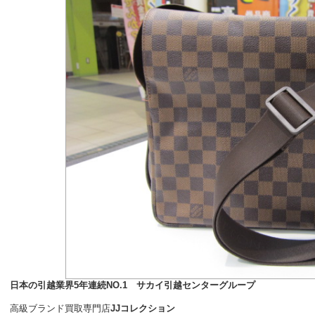
日本の引越業界5年連続NO.1 サカイ引越センターグループ
高級ブランド買取専門店
JJコレクション