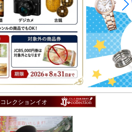
Jコレクションイオ