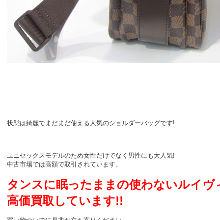
状態は綺麗でまだまだ使える人気のショルダーバッグです!
ユニセックスモデルのため女性だけでなく男性にも大人気!
中古市場では高額で取引されています。
タンスに眠ったままの使わないルイヴ
高価買取しています!!