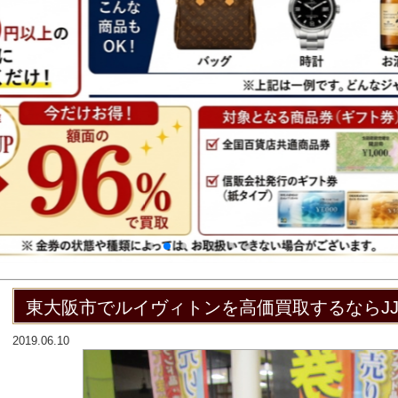
東大阪市でルイヴィトンを高価買取するならJ
2019.06.10