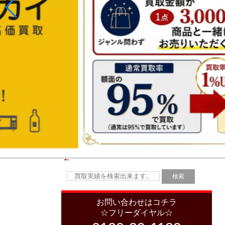
お問い合わせはコチラ
☆フリーダイヤル☆