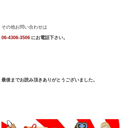
その他お問い合わせは
06-4306-3506
にお電話下さい。
最後までお読み頂きありがとうございました。