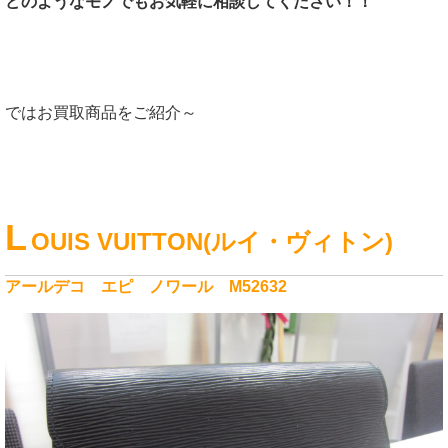
どのようなモノでもお気軽に相談してください！！
ではお買取商品をご紹介～
L
OUIS VUITTON(ルイ・ヴィトン)
アールデコ エピ ノワール M52632