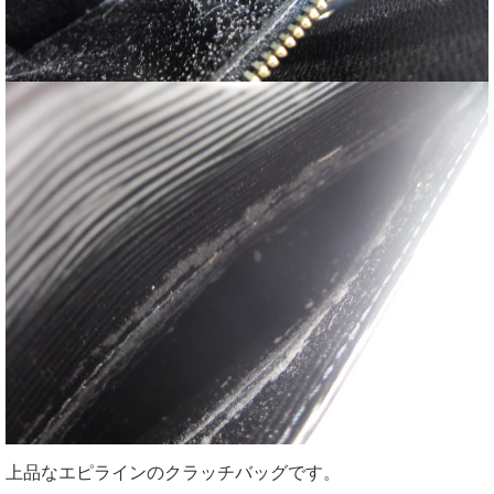
上品なエピラインのクラッチバッグです。