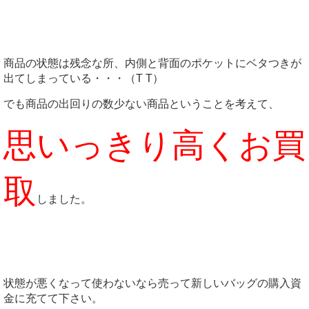
商品の状態は残念な所、内側と背面のポケットにベタつきが
出てしまっている・・・（T T）
でも商品の出回りの数少ない商品ということを考えて、
思いっきり高くお買
取
しました。
状態が悪くなって使わないなら売って新しいバッグの購入資
金に充てて下さい。