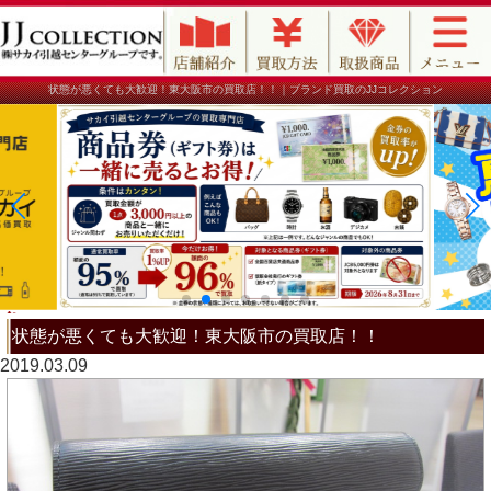
状態が悪くても大歓迎！東大阪市の買取店！！｜ブランド買取のJJコレクション
状態が悪くても大歓迎！東大阪市の買取店！！
2019.03.09