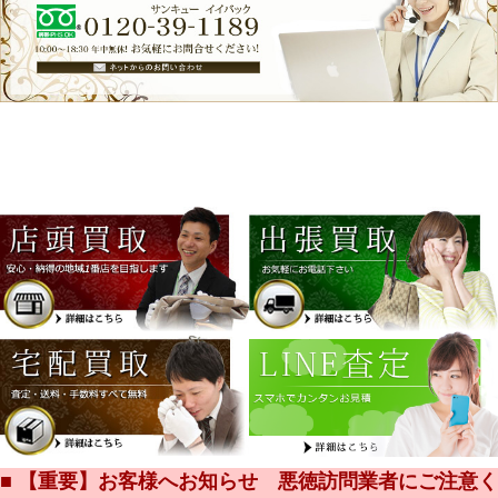
■ 【重要】お客様へお知らせ 悪徳訪問業者にご注意く