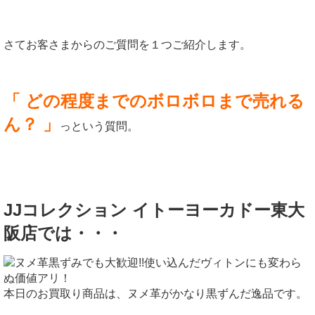
さてお客さまからのご質問を１つご紹介します。
「 どの程度までのボロボロまで売れる
ん？ 」
っという質問。
JJコレクション イトーヨーカドー東大
阪店では・・・
本日のお買取り商品は、ヌメ革がかなり黒ずんだ逸品です。