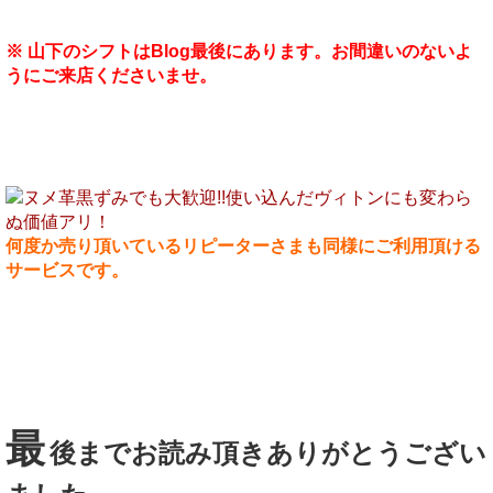
※ 山下のシフトはBlog最後にあります。お間違いのないよ
うにご来店くださいませ。
何度か売り頂いているリピーターさまも同様にご利用頂ける
サービスです。
最
後までお読み頂きありがとうござい