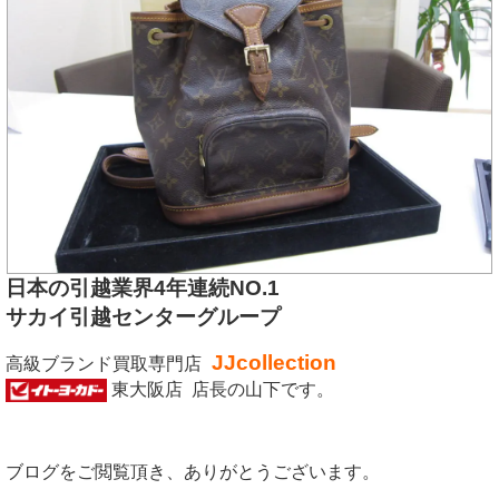
日本の引越業界4年連続NO.1
サカイ引越センターグループ
JJcollection
高級ブランド買取専門店
東大阪店 店長の山下です。
ブログをご閲覧頂き、ありがとうございます。