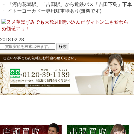
・ 「河内花園駅」「吉田駅」から近鉄バス「吉田下島」下車
・ イトーヨーカドー専用駐車場あり(無料です)
2018.02.28