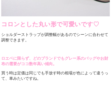
コロンとした丸い形で可愛いです♡
ショルダーストラップが調整幅があるのでシーンに合わせて
調整できます。
ロエベに限らず、どのブランドでもグレー系のバッグやお財
布の需要がココ数年高い傾向。
買う時は定価は同じでも手放す時の相場が色によって違うっ
て、車みたいですね。