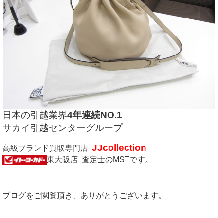
日本の引越業界
4年連続NO.1
サカイ引越センターグループ
JJcollection
高級ブランド買取専門店
東大阪店 査定士のMSTです。
ブログをご閲覧頂き、ありがとうございます。