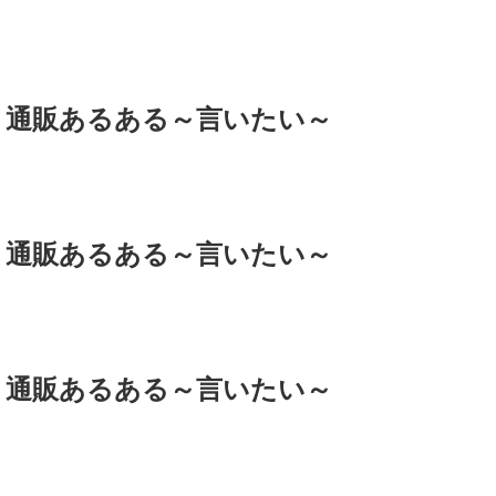
通販あるある～言いたい～
通販あるある～言いたい～
通販あるある～言いたい～