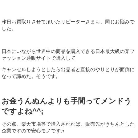
昨日お買取りさせて頂いたリピーターさまも、同じお悩みで
した。
日本にいながら世界中の商品を購入できる日本最大級の某フ
ァッション通販サイトで購入して
キャンセルしようとしたら出品者と直接のやりとりが面倒に
なって諦めた。そうです。
お金うんぬんよりも手間ってメンドう
ですよね^^;
その点、楽天市場等で購入されれば、販売先がきちんとした
企業ですので安心モノです♬