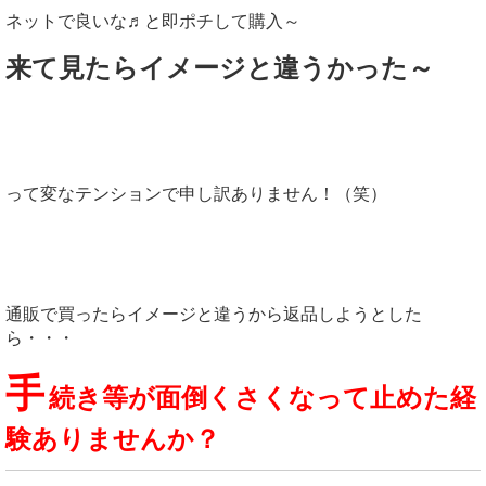
ネットで良いな♬と即ポチして購入～
来て見たらイメージと違うかった～
って変なテンションで申し訳ありません！（笑）
通販で買ったらイメージと違うから返品しようとした
ら・・・
手
続き等が面倒くさくなって止めた経
験ありませんか？