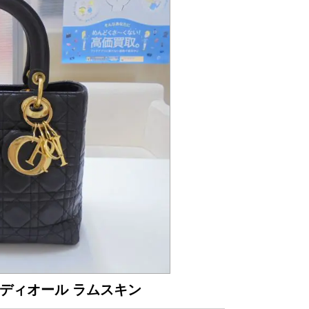
ディオール ラムスキン