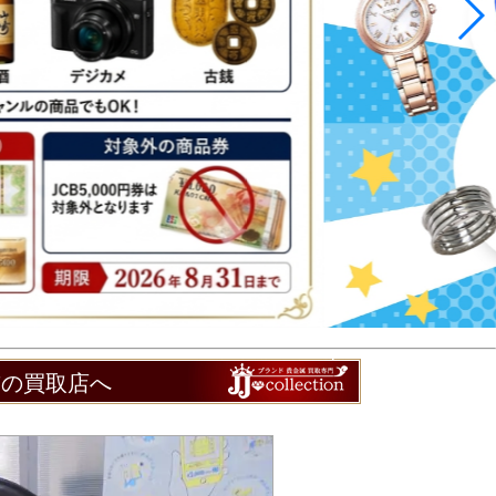
前の買取店へ