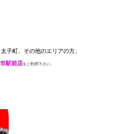
、太子町、その他のエリアの方、
古市駅前店
をご利用下さい。