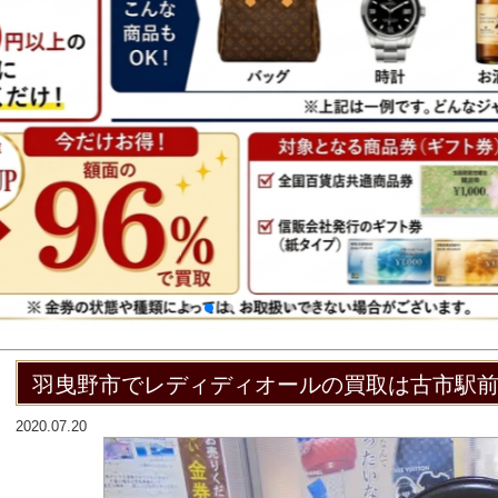
羽曳野市でレディディオールの買取は古市駅
2020.07.20