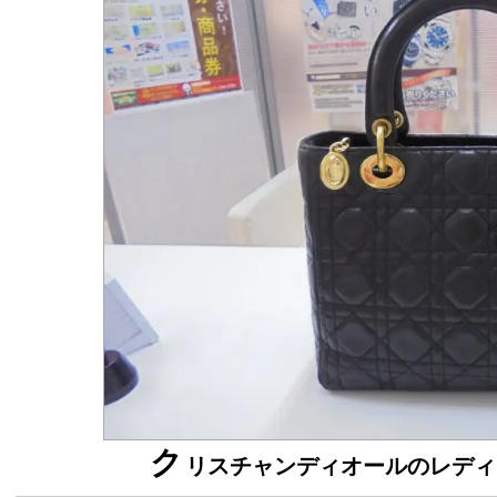
ク
リスチャンディオールのレディ