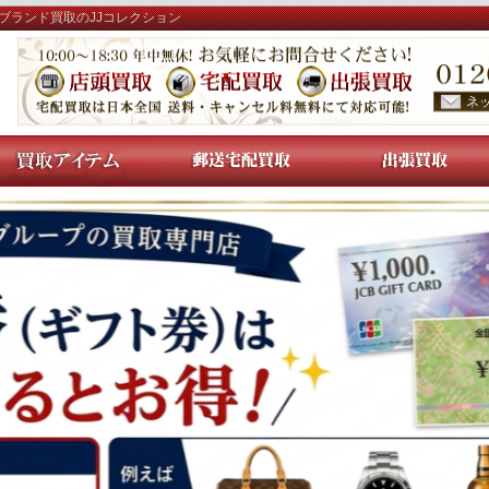
ブランド買取のJJコレクション