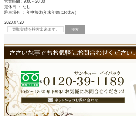
営業時間 : 9:00～20:00
定休日 ： なし
駐車場有 ： 年中無休(年末年始はお休み)
2020.07.20