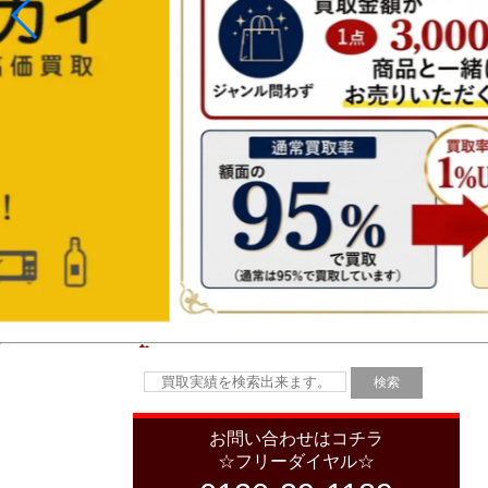
お問い合わせはコチラ
☆フリーダイヤル☆