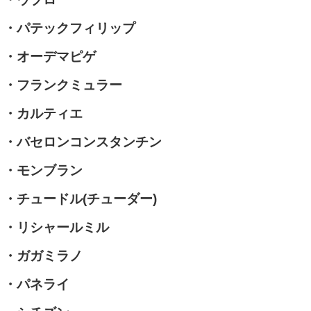
・パテックフィリップ
・オーデマピゲ
・フランクミュラー
・カルティエ
・バセロンコンスタンチン
・モンブラン
・チュードル(チューダー)
・リシャールミル
・ガガミラノ
・パネライ