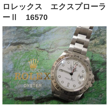
ロレックス エクスプローラ
ーⅡ 16570