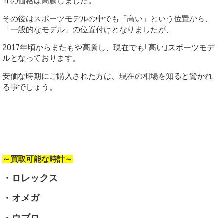
Ⅱの価格は高騰しました。
その後はスポーツモデルの中でも「高い」という位置から、
「一般的なモデル」の位置付けとなりましたが、
2017年頃からまたもや高騰し、現在でも｢高い｣スポーツモデ
ルとなっております。
安価な時期にご購入された方は、現在の相場を知ると驚かれ
る事でしょう。
～買取可能な時計～
・ロレックス
・オメガ
・ウブロ