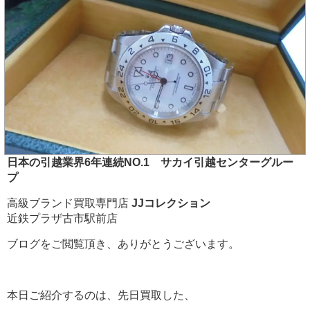
日本の引越業界6年連続NO.1 サカイ引越センターグルー
プ
高級ブランド買取専門店
JJコレクション
近鉄プラザ古市駅前店
ブログをご閲覧頂き、ありがとうございます。
本日ご紹介するのは、先日買取した、