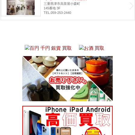
三重県津市高茶屋小森町
145番地 3F
TEL.059-253-2440