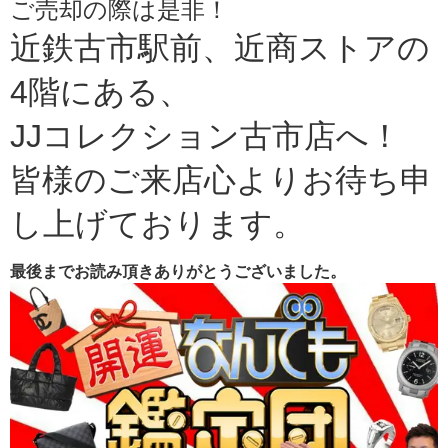
ご売却の際は是非！
近鉄古市駅前、近商ストアの
4階にある、
JJコレクション古市店へ！
皆様のご来店心よりお待ち申
し上げております。
最後までお読み頂きありがとうございました。