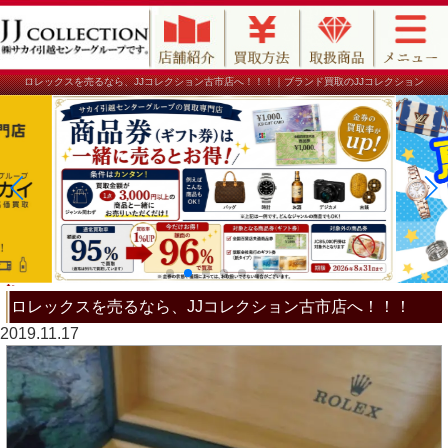
ロレックスを売るなら、JJコレクション古市店へ！！！｜ブランド買取のJJコレクション
ロレックスを売るなら、JJコレクション古市店へ！！！
2019.11.17