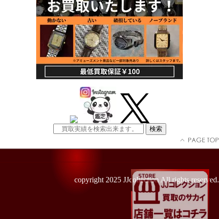
copyright 2025 JJcollection All rights reserved.