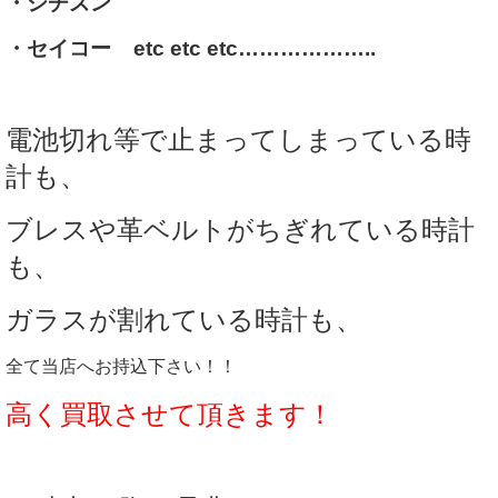
・シチズン
・セイコー etc etc etc………………..
電池切れ等で止まってしまっている時
計も、
ブレスや革ベルトがちぎれている時計
も、
ガラスが割れている時計も、
全て当店へお持込下さい！！
高く買取させて頂きます！