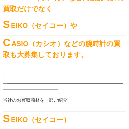
買取だけでなく
S
EIKO（セイコー）や
C
ASIO（カシオ）などの
腕時計の買
取も大募集しております。
–
–
—
—————————————————————————
————————————
当社のお買取商材を一部ご紹介
S
EIKO（セイコー）