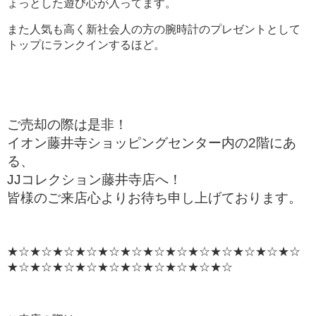
ょっとした遊び心が入ってます。
また人気も高く新社会人の方の腕時計のプレゼントとして
トップにランクインするほど。
ご売却の際は是非！
イオン藤井寺ショッピングセンター内の2階にあ
る、
JJコレクション藤井寺店へ！
皆様のご来店心よりお待ち申し上げております。
★☆★☆★☆★☆★☆★☆★☆★☆★☆★☆★☆★☆★☆
★☆★☆★☆★☆★☆★☆★☆★☆★☆★☆