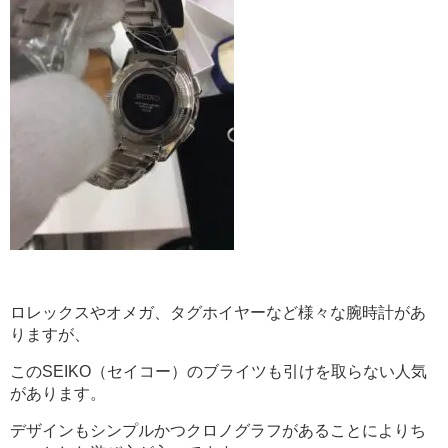
ロレックスやオメガ、タグホイヤーなど様々な腕時計があ
りますが、
このSEIKO（セイコー）のブライツも引けを取らない人気
があります。
デザインもシンプルかつクロノグラフがあることによりち