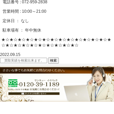
電話番号 : 072-959-2838
営業時間 : 10:00～21:00
定休日 ： なし
駐車場有 ： 年中無休
★☆★☆★☆★☆★☆★☆★☆★☆★☆★☆★☆★☆★☆★
☆★☆★☆★☆★☆★☆★☆★☆★☆★☆
2022.09.15