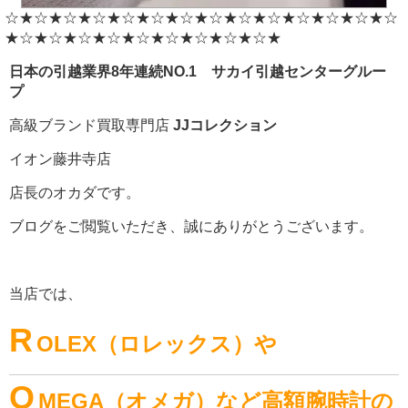
☆★☆★☆★☆★☆★☆★☆★☆★☆★☆★☆★☆★☆★☆
★☆★☆★☆★☆★☆★☆★☆★☆★☆★
日本の引越業界8年連続NO.1 サカイ引越センターグルー
プ
高級ブランド買取専門店
JJコレクション
イオン藤井寺店
店長のオカダです。
ブログをご閲覧いただき、誠にありがとうございます。
当店では、
R
OLEX（ロレックス）や
O
MEGA（オメガ）
など高額腕時計
の