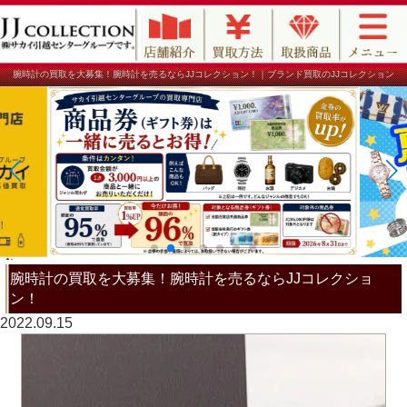
腕時計の買取を大募集！腕時計を売るならJJコレクション！｜ブランド買取のJJコレクション
腕時計の買取を大募集！腕時計を売るならJJコレクショ
ン！
2022.09.15