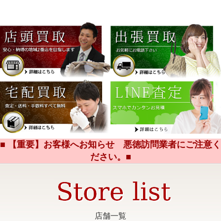
■ 【重要】お客様へお知らせ 悪徳訪問業者にご注意く
ださい。■
店舗一覧