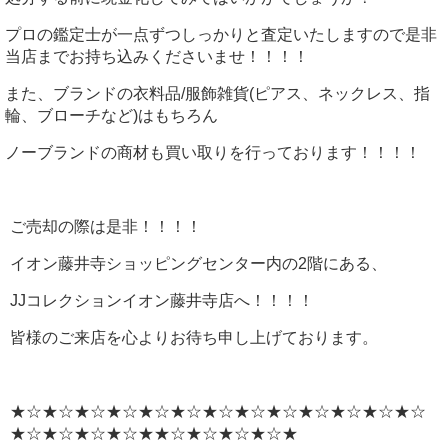
プロの鑑定士が一点ずつしっかりと査定いたしますので是非
当店までお持ち込みくださいませ！！！！
また、ブランドの衣料品/服飾雑貨(ピアス、ネックレス、指
輪、ブローチなど)はもちろん
ノーブランドの商材も買い取りを行っております！！！！
ご売却の際は是非！！！！
イオン藤井寺ショッピングセンター内の2階にある、
JJコレクションイオン藤井寺店へ！！！！
皆様のご来店を心よりお待ち申し上げております。
★☆★☆★☆★☆★☆★☆★☆★☆★☆★☆★☆★☆★☆
★☆★☆★☆★☆★★☆★☆★☆★☆★