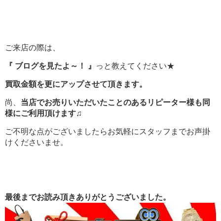
ご来店の際は、
『 ブログを見たよ～！ 』
っと教えてください★
買取金額を更にアップさせて頂きます。
尚、
当店でお売りいただいたことのあるリピーター様も同
様にご利用頂けます♫
ご不明な点がございましたらお気軽にスタッフまでお声掛
けくださいませ。
最後までお読み頂きありがとうございました。