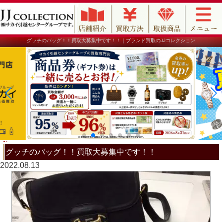
グッチのバッグ！！買取大募集中です！！｜ブランド買取のJJコレクション
グッチのバッグ！！買取大募集中です！！
2022.08.13