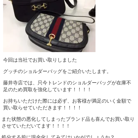
今回は当社でお買い取りしました
グッチのショルダーバッグをご紹介いたします。
藤井寺店では、只今トレンドのショルダーバッグが在庫不
足のため買取を強化しています！！！！
お持ちいただけた際には必ず、お客様が満足のいく金額で
買い取らせていただきます！！！！
また状態の悪化してしまったブランド品も喜んでお買い取り
させていただいてます！！！！
処分する前に現金化してみてはいかがでしょうか？