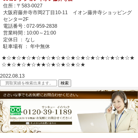
住所 : 〒583-0027
大阪府藤井寺市岡2丁目10-11 イオン藤井寺ショッピング
センター2F
電話番号 : 072-959-2838
営業時間 : 10:00～21:00
定休日 ： なし
駐車場有 ： 年中無休
★☆★☆★☆★☆★☆★☆★☆★☆★☆★☆★☆★☆★☆★
☆★☆★☆★☆★★☆★☆★☆★☆★
2022.08.13