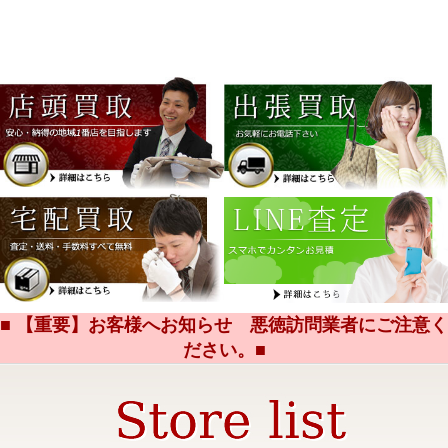
■ 【重要】お客様へお知らせ 悪徳訪問業者にご注意く
ださい。■