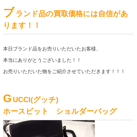
ブ
ランド品の買取価格には自信があ
ります！！
本日ブランド品をお売りいただいたお客様、
本当にありがとうございました！！
お売りいただいた物をご紹介させていただきます！！！
G
UCCI(グッチ)
ホースビット ショルダーバッグ