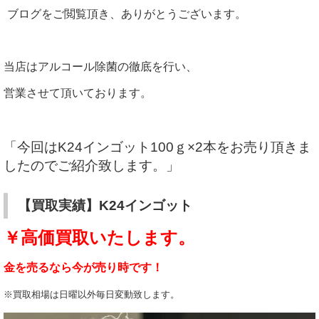
ブログをご閲覧頂き、ありがとうございます。
当店はアルコール除菌の徹底を行い、
営業させて頂いております。
「今回はK24インゴット100ｇ×2本をお売り頂きま
したのでご紹介致します。」
【買取実績】K24インゴット
￥高価買取いたします。
金を売るなら今が売り時です！
※買取相場は日曜以外毎日変動致します。