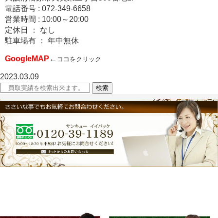
電話番号 : 072-349-6658
営業時間 : 10:00～20:00
定休日 ： なし
駐車場有 ： 年中無休
GoogleMAP
←
ココをクリック
2023.03.09