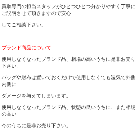
買取専門の担当スタッフがひとつひとつ分かりやすく丁寧に
ご説明させて頂きますので安心
してご相談下さい。
ブランド商品について
使用しなくなったブランド品、相場の高いうちに是非お売り
下さい。
バッグや財布は置いておくだけで使用しなくても湿気で外側
内側に
ダメージを与えてしまいます。
使用しなくなったブランド品、状態の良いうちに、また相場
の高い
今のうちに是非お売り下さい。