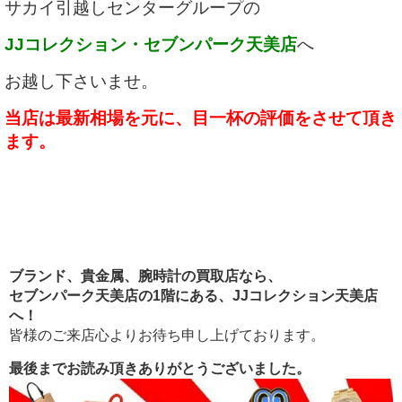
サカイ引越しセンターグループの
JJコレクション・セブンパーク天美店
へ
お越し下さいませ。
当店は最新相場を元に、目一杯の評価をさせて頂き
ます。
ブランド、貴金属、腕時計の買取店なら、
セブンパーク天美店の1階にある、
JJコレクション天美店
へ！
皆様のご来店心よりお待ち申し上げております。
最後までお読み頂きありがとうございました。