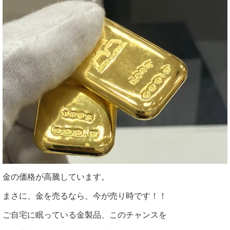
金の価格が高騰しています。
まさに、金を売るなら、今が売り時です！！
ご自宅に眠っている金製品、このチャンスを