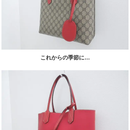
これからの季節に…