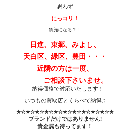
思わず
にっコリ！
笑顔になる？！
日進、東郷、みよし、
天白区、緑区、豊田・・・
近隣の方は一度、
ご相談下さいませ。
納得価格で対応いたします！
いつもの買取店とくらべて納得♫
★☆★☆★☆★☆★☆★☆★☆★☆★☆★☆★
ブランドだけではありません!
貴金属も待ってます！