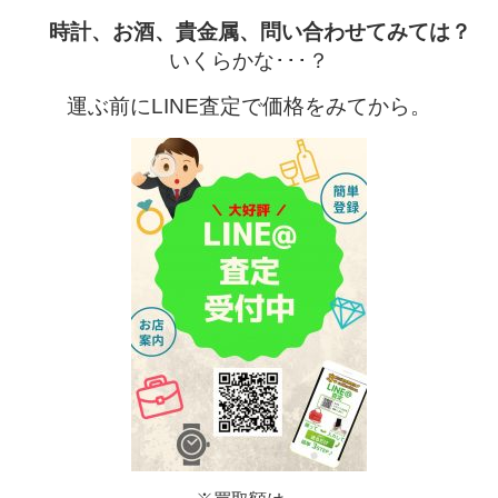
時計、お酒、
貴金属、問い合わせてみては？
いくらかな･･･？
運ぶ前にLINE査定で価格をみてから。