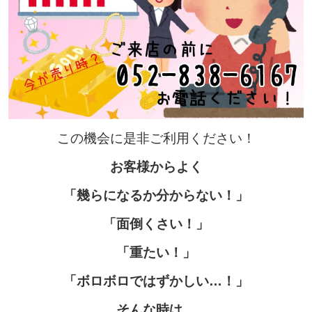
この機会に是非ご利用ください！
お客様からよく
「幾らになるか分からない！」
「面倒くさい！」
「重たい！」
「ボロボロではずかしい…！」
そんな時は…