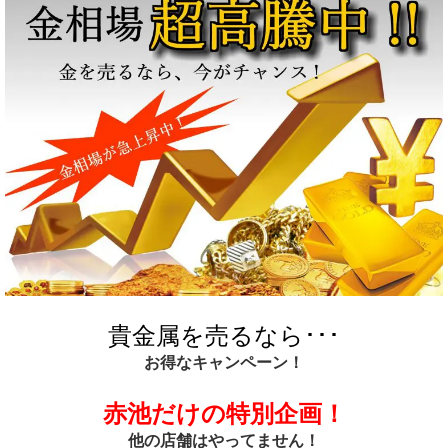
貴金属を売るなら･･･
お得なキャンペーン！
赤池だけの特別企画！
他の店舗はやってません！