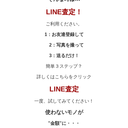
LINE査定！
ご利用ください。
1：お友達登録して
2：写真を撮って
3：送るだけ！
簡単３ステップ？
詳しくはこちらをクリック
LINE査定
一度、試してみてください！
使わないモノが
”金額”に・・・