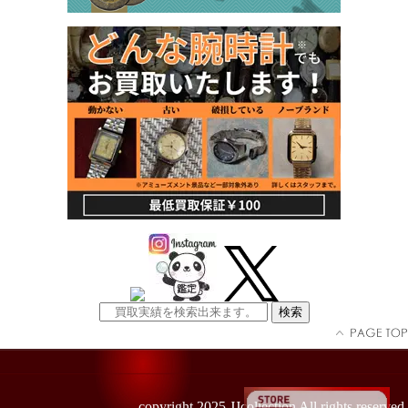
copyright 2025 JJcollection All rights reserved.