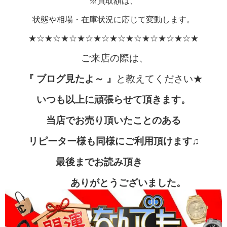
※買取額は、
状態や相場・在庫状況に応じて変動します。
★☆★☆★☆★☆★☆★☆★☆★☆★☆★☆★
ご来店の際は、
『 ブログ見たよ～ 』
と教えてください★
いつも以上に頑張らせて頂きます。
当店でお売り頂いたことのある
リピーター様も同様にご利用頂けます♫
最後までお読み頂き
ありがとうございました。