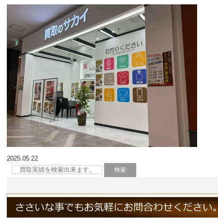
2025.05.22