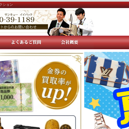
レクション