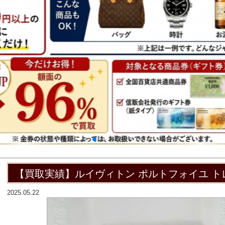
【買取実績】ルイヴィトン ポルトフォイユ 
2025.05.22