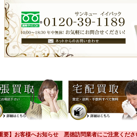
【重要】お客様へお知らせ 悪徳訪問業者にご注意くださ