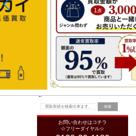
お問い合わせはコチラ
☆フリーダイヤル☆