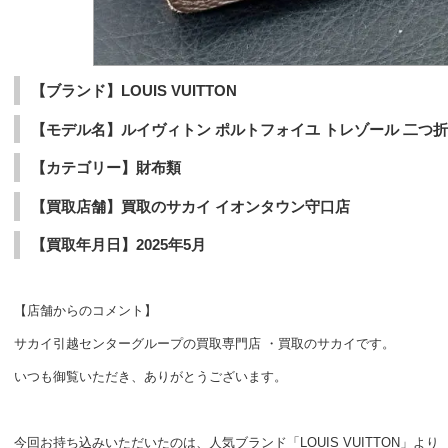
【ブランド】LOUIS VUITTON
【モデル名】ルイヴィトン ポルトフォイユ トレゾール 二つ折り財
【カテゴリー】財布類
【買取店舗】買取のサカイ イオンタウン守口店
【買取年月日】2025年5月
【店舗からのコメント】
サカイ引越センターグループの買取専門店 ・買取のサカイです。
いつも御覧いただき、ありがとうございます。
今回お持ち込みいただいたのは、人気ブランド「LOUIS VUITTON」より