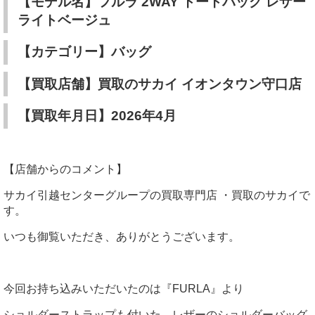
【モデル名】フルラ 2WAY トートバッグ レザー
ライトベージュ
【カテゴリー】バッグ
【買取店舗】買取のサカイ イオンタウン守口店
【買取年月日】2026年4月
【店舗からのコメント】
サカイ引越センターグループの買取専門店 ・買取のサカイで
す。
いつも御覧いただき、ありがとうございます。
今回お持ち込みいただいたのは『FURLA』より
ショルダーストラップも付いた、レザーのショルダーバッグ