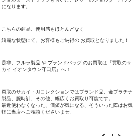
になります。
こちらの商品、使用感もほとんどなく
綺麗な状態にて、お客様もご納得の お買取となりました！
是非、フルラ製品 や ブランドバッグ のお買取は『買取のサ
カイ イオンタウン守口店』へ！
買取のサカイ・JJコレクションではブランド品、金プラチナ
製品、腕時計、その他、幅広くお買取り可能です。
最近使わなくなった、価値が気になる、そういった際はお気
軽に当店へご相談くださいませ。