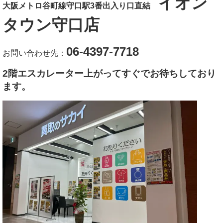
イオン
大阪メトロ谷町線守口駅3番出入り口直結
タウン守口店
06-4397-7718
お問い合わせ先：
2階エスカレーター上がってすぐでお待ちしており
ます。