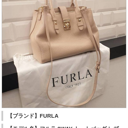
【ブランド】FURLA