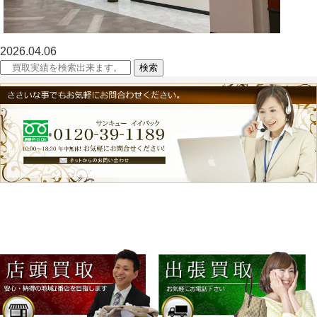
2026.04.06