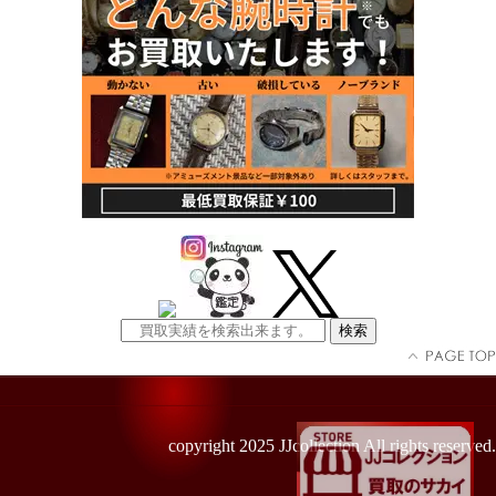
copyright 2025 JJcollection All rights reserved.