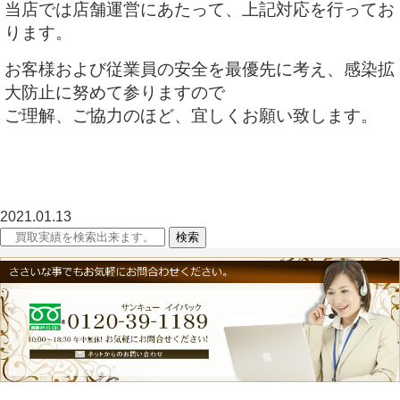
当店では店舗運営にあたって、上記対応を行ってお
ります。
お客様および従業員の安全を最優先に考え、感染拡
大防止に努めて参りますので
ご理解、ご協力のほど、宜しくお願い致します。
2021.01.13