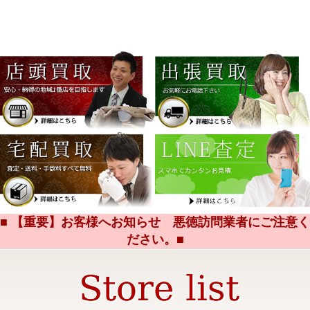
■ 【重要】お客様へお知らせ 悪徳訪問業者にご注意く
ださい。■