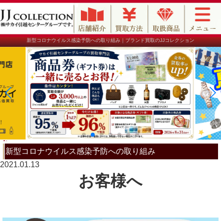
新型コロナウイルス感染予防への取り組み｜ブランド買取のJJコレクション
新型コロナウイルス感染予防への取り組み
2021.01.13
お客様へ