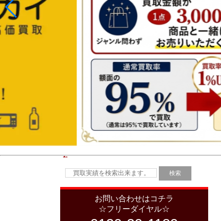
お問い合わせはコチラ
☆フリーダイヤル☆