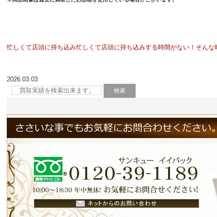
忙しくて店頭に持ち込み
忙しくて店頭に持ち込みする時間がない！そんな時
2026.03.03