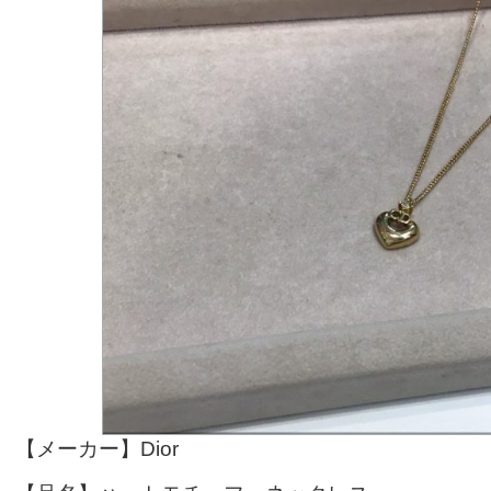
【メーカー】Dior