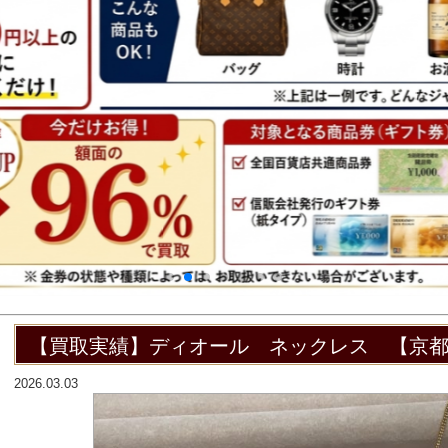
【買取実績】ディオール ネックレス 【京
2026.03.03