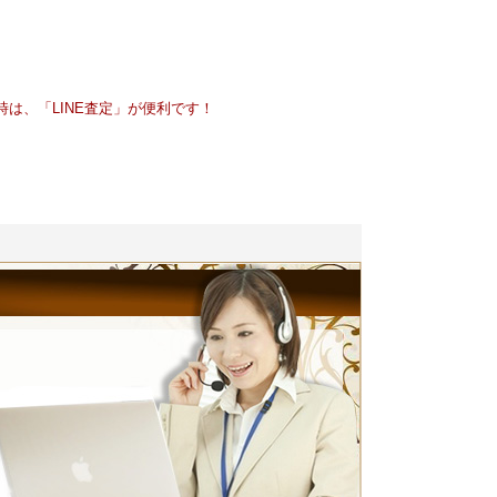
は、「LINE査定」が便利です！