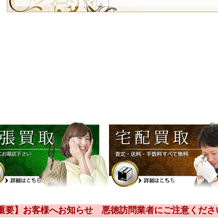
【重要】お客様へお知らせ 悪徳訪問業者にご注意くださ