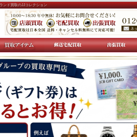
ランド買取のJJコレクション