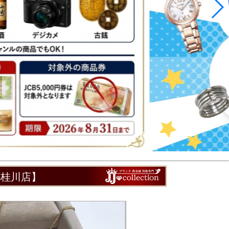
都桂川店】