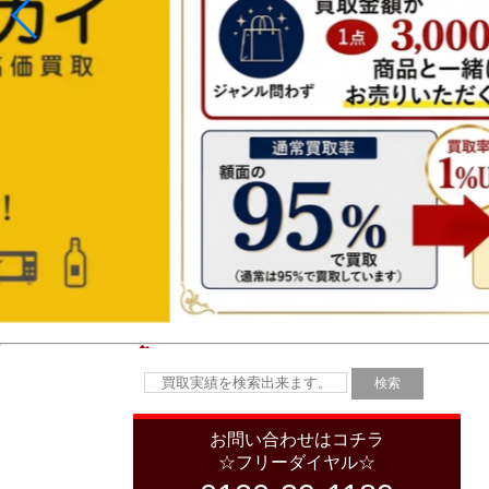
お問い合わせはコチラ
☆フリーダイヤル☆