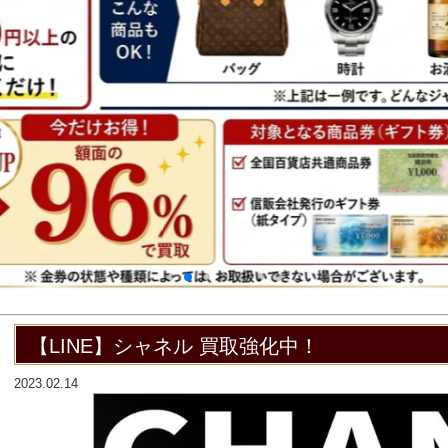
【LINE】シャネル 買取強化中！
2023.02.14