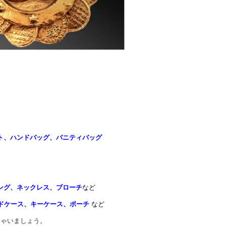
ト、ハンドバッグ、バニティバッグ
ング、ネックレス、ブローチ
など
ドケース、キーケース、ポーチ
など
ちゃいましょう。