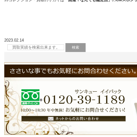
2023.02.14